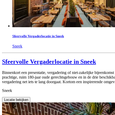
Sfeervolle Vergaderlocatie in Sneek
Sneek
Sfeervolle Vergaderlocatie in Sneek
Binnenkort een presentatie, vergadering of niet-zakelijke bijeenkomst
prachtige, ruim 180-jaar oude gerechtsgebouw en in de drie beschikba
vergadering net iets te lang doorgaat. Kortom een inspirerende omgevin
Sneek
Locatie bekijken