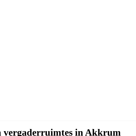
en vergaderruimtes in Akkrum