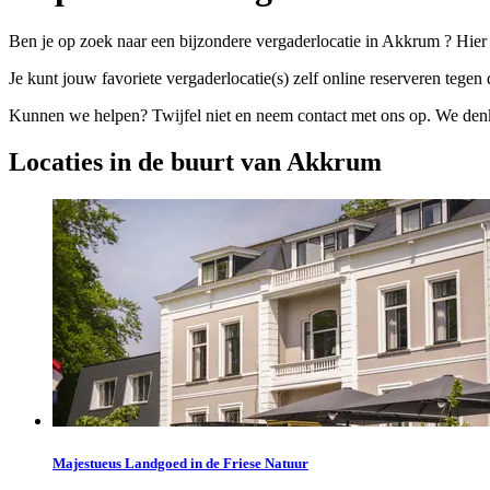
Ben je op zoek naar een bijzondere vergaderlocatie in Akkrum ? Hier
Je kunt jouw favoriete vergaderlocatie(s) zelf online reserveren tegen d
Kunnen we helpen? Twijfel niet en neem contact met ons op. We denke
Locaties in de buurt van Akkrum
Majestueus Landgoed in de Friese Natuur