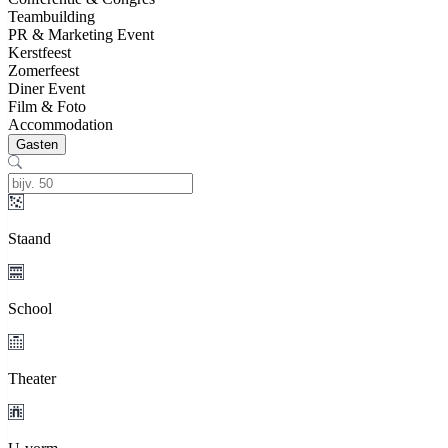
Teambuilding
PR & Marketing Event
Kerstfeest
Zomerfeest
Diner Event
Film & Foto
Accommodation
Gasten
Staand
School
Theater