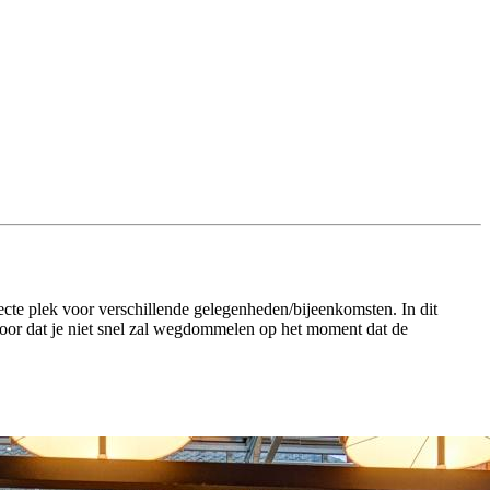
fecte plek voor verschillende gelegenheden/bijeenkomsten. In dit
voor dat je niet snel zal wegdommelen op het moment dat de