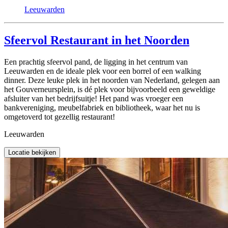
Leeuwarden
Sfeervol Restaurant in het Noorden
Een prachtig sfeervol pand, de ligging in het centrum van
Leeuwarden en de ideale plek voor een borrel of een walking
dinner. Deze leuke plek in het noorden van Nederland, gelegen aan
het Gouverneursplein, is dé plek voor bijvoorbeeld een geweldige
afsluiter van het bedrijfsuitje! Het pand was vroeger een
bankvereniging, meubelfabriek en bibliotheek, waar het nu is
omgetoverd tot gezellig restaurant!
Leeuwarden
Locatie bekijken