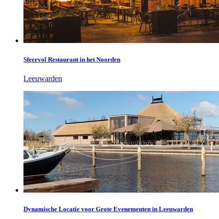
Sfeervol Restaurant in het Noorden
Leeuwarden
Dynamische Locatie voor Grote Evenementen in Leeuwarden