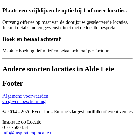
Plaats een vrijblijvende optie bij 1 of meer locaties.
Ontvang offertes op maat van de door jouw geselecteerde locaties.
Je kunt details indien gewenst direct met de locatie bespreken.
Boek en betaal achteraf
Maak je boeking definitief en betaal achteraf per factuur.
Andere soorten locaties in Alde Leie
Footer
Algemene voorwaarden
Gegevensbescherming
© 2014 - 2026 Event Inc - Europe's largest portfolio of event venues
Inspiratie op Locatie
010-7600334
info@inspiratieoplocatie.nl