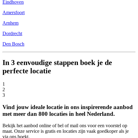
Eindhoven
Amersfoort
Arnhem
Dordrecht
Den Bosch
In 3 eenvoudige stappen boek je de
perfecte locatie
1
2
3
Vind jouw ideale locatie in ons inspirerende aanbod
met meer dan 800 locaties in heel Nederland.
Bekijk het aanbod online of bel of mail ons voor een voorstel op
maat. Onze service is gratis en locaties zijn vaak goedkoper als je
via ons boekt.