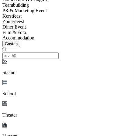
Teambuilding
PR & Marketing Event
Kerstfeest
Zomerfeest
Diner Event
Film & Foto
Accommodation
Gasten
Staand
School
Theater