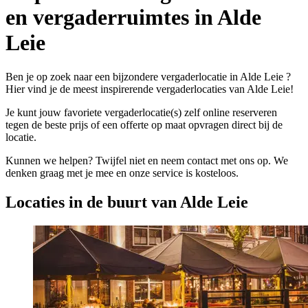
en vergaderruimtes in Alde
Leie
Ben je op zoek naar een bijzondere vergaderlocatie in Alde Leie ?
Hier vind je de meest inspirerende vergaderlocaties van Alde Leie!
Je kunt jouw favoriete vergaderlocatie(s) zelf online reserveren
tegen de beste prijs of een offerte op maat opvragen direct bij de
locatie.
Kunnen we helpen? Twijfel niet en neem contact met ons op. We
denken graag met je mee en onze service is kosteloos.
Locaties in de buurt van Alde Leie