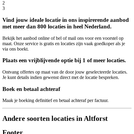
2
3
Vind jouw ideale locatie in ons inspirerende aanbod
met meer dan 800 locaties in heel Nederland.
Bekijk het aanbod online of bel of mail ons voor een voorstel op
maat. Onze service is gratis en locaties zijn vaak goedkoper als je
via ons boekt.
Plaats een vrijblijvende optie bij 1 of meer locaties.
Ontvang offertes op maat van de door jouw geselecteerde locaties.
Je kunt details indien gewenst direct met de locatie bespreken.
Boek en betaal achteraf
Maak je boeking definitief en betaal achteraf per factuur.
Andere soorten locaties in Altforst
Footer