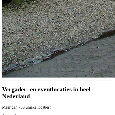
Vergader- en eventlocaties in heel
Nederland
Meer dan 750 unieke locaties!