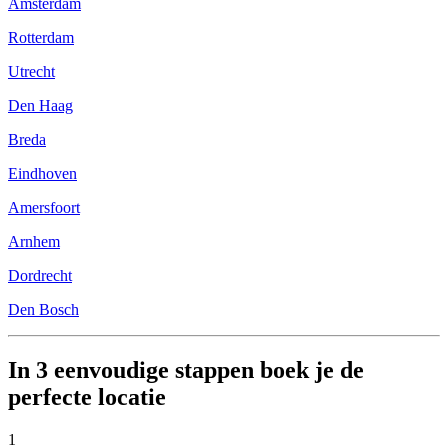
Amsterdam
Rotterdam
Utrecht
Den Haag
Breda
Eindhoven
Amersfoort
Arnhem
Dordrecht
Den Bosch
In 3 eenvoudige stappen boek je de
perfecte locatie
1