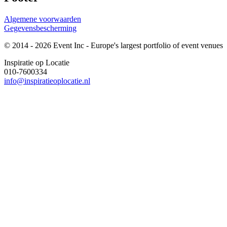
Algemene voorwaarden
Gegevensbescherming
© 2014 - 2026 Event Inc - Europe's largest portfolio of event venues
Inspiratie op Locatie
010-7600334
info@inspiratieoplocatie.nl