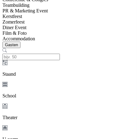
Teambuilding
PR & Marketing Event
Kerstfeest
Zomerfeest
Diner Event
Film & Foto
Accommodation
Gasten
Staand
School
Theater