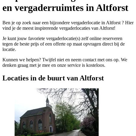
en vergaderruimtes in Altforst
Ben je op zoek naar een bijzondere vergaderlocatie in Altforst ? Hier
vind je de meest inspirerende vergaderlocaties van Altforst!
Je kunt jouw favoriete vergaderlocatie(s) zelf online reserveren
tegen de beste prijs of een offerte op maat opvragen direct bij de
locatie.
Kunnen we helpen? Twijfel niet en neem contact met ons op. We
denken graag met je mee en onze service is kosteloos.
Locaties in de buurt van Altforst