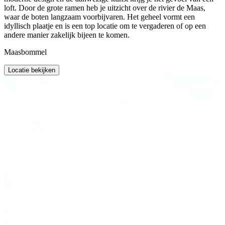
loft. Door de grote ramen heb je uitzicht over de rivier de Maas,
waar de boten langzaam voorbijvaren. Het geheel vormt een
idyllisch plaatje en is een top locatie om te vergaderen of op een
andere manier zakelijk bijeen te komen.
Maasbommel
Locatie bekijken