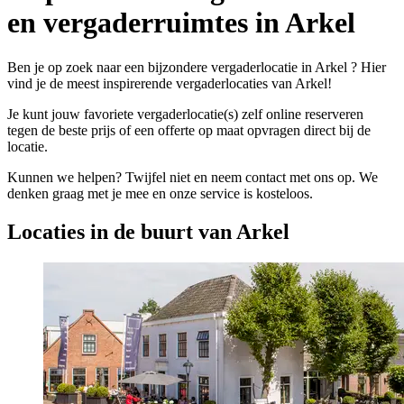
en vergaderruimtes in Arkel
Ben je op zoek naar een bijzondere vergaderlocatie in Arkel ? Hier
vind je de meest inspirerende vergaderlocaties van Arkel!
Je kunt jouw favoriete vergaderlocatie(s) zelf online reserveren
tegen de beste prijs of een offerte op maat opvragen direct bij de
locatie.
Kunnen we helpen? Twijfel niet en neem contact met ons op. We
denken graag met je mee en onze service is kosteloos.
Locaties in de buurt van Arkel