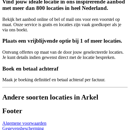
Vind jouw ideale locatie in ons inspirerende aanbod
met meer dan 800 locaties in heel Nederland.
Bekijk het aanbod online of bel of mail ons voor een voorstel op
maat. Onze service is gratis en locaties zijn vaak goedkoper als je
via ons boekt.
Plaats een vrijblijvende optie bij 1 of meer locaties.
Ontvang offertes op maat van de door jouw geselecteerde locaties.
Je kunt details indien gewenst direct met de locatie bespreken.
Boek en betaal achteraf
Maak je boeking definitief en betaal achteraf per factuur.
Andere soorten locaties in Arkel
Footer
Algemene voorwaarden
Gegevensbescherming