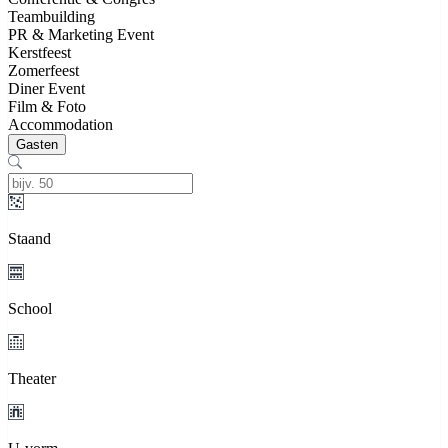
Teambuilding
PR & Marketing Event
Kerstfeest
Zomerfeest
Diner Event
Film & Foto
Accommodation
Gasten
Staand
School
Theater