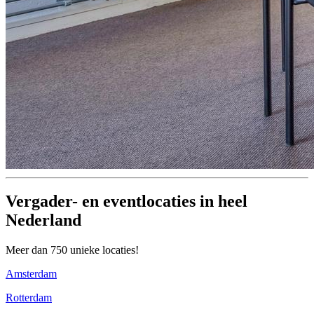
Vergader- en eventlocaties in heel
Nederland
Meer dan 750 unieke locaties!
Amsterdam
Rotterdam