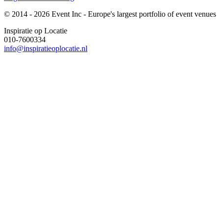
© 2014 - 2026 Event Inc - Europe's largest portfolio of event venues
Inspiratie op Locatie
010-7600334
info@inspiratieoplocatie.nl