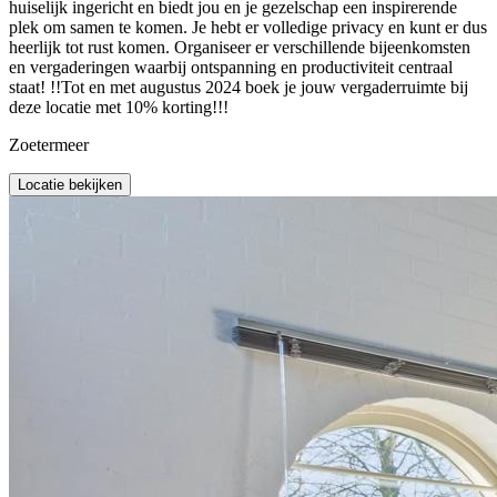
huiselijk ingericht en biedt jou en je gezelschap een inspirerende
plek om samen te komen. Je hebt er volledige privacy en kunt er dus
heerlijk tot rust komen. Organiseer er verschillende bijeenkomsten
en vergaderingen waarbij ontspanning en productiviteit centraal
staat! !!Tot en met augustus 2024 boek je jouw vergaderruimte bij
deze locatie met 10% korting!!!
Zoetermeer
Locatie bekijken