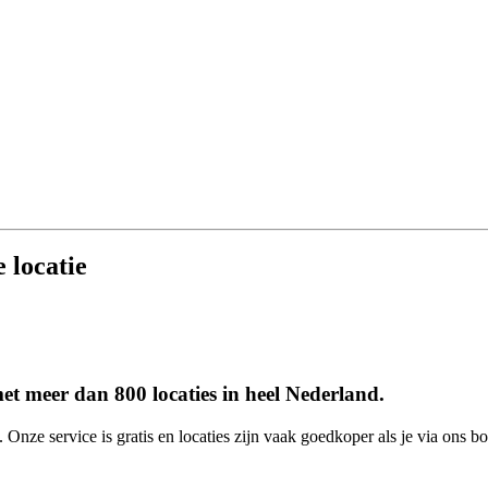
 locatie
et meer dan 800 locaties in heel Nederland.
 Onze service is gratis en locaties zijn vaak goedkoper als je via ons bo