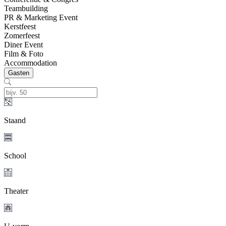
Teambuilding
PR & Marketing Event
Kerstfeest
Zomerfeest
Diner Event
Film & Foto
Accommodation
Gasten
Staand
School
Theater