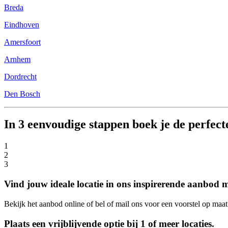
Breda
Eindhoven
Amersfoort
Arnhem
Dordrecht
Den Bosch
In 3 eenvoudige stappen boek je de perfecte
1
2
3
Vind jouw ideale locatie in ons inspirerende aanbod m
Bekijk het aanbod online of bel of mail ons voor een voorstel op maat.
Plaats een vrijblijvende optie bij 1 of meer locaties.