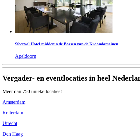
Sfeervol Hotel middenin de Bossen van de Kroondomeinen
Apeldoorn
Vergader- en eventlocaties in heel Nederla
Meer dan 750 unieke locaties!
Amsterdam
Rotterdam
Utrecht
Den Haag