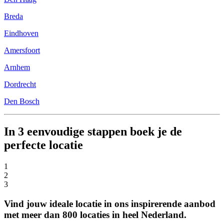
Breda
Eindhoven
Amersfoort
Arnhem
Dordrecht
Den Bosch
In 3 eenvoudige stappen boek je de
perfecte locatie
1
2
3
Vind jouw ideale locatie in ons inspirerende aanbod
met meer dan 800 locaties in heel Nederland.