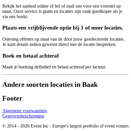
Bekijk het aanbod online of bel of mail ons voor een voorstel op
maat. Onze service is gratis en locaties zijn vaak goedkoper als je
via ons boekt.
Plaats een vrijblijvende optie bij 1 of meer locaties.
Ontvang offertes op maat van de door jouw geselecteerde locaties.
Je kunt details indien gewenst direct met de locatie bespreken.
Boek en betaal achteraf
Maak je boeking definitief en betaal achteraf per factuur.
Andere soorten locaties in Baak
Footer
Algemene voorwaarden
Gegevensbescherming
© 2014 - 2026 Event Inc - Europe's largest portfolio of event venues