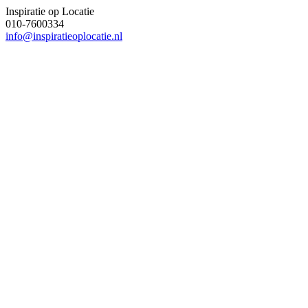
Inspiratie op Locatie
010-7600334
info@inspiratieoplocatie.nl