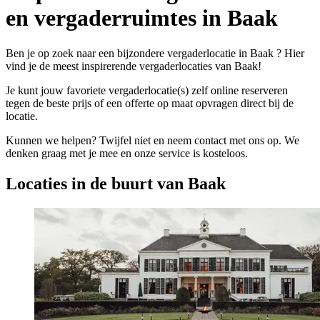
en vergaderruimtes in Baak
Ben je op zoek naar een bijzondere vergaderlocatie in Baak ? Hier
vind je de meest inspirerende vergaderlocaties van Baak!
Je kunt jouw favoriete vergaderlocatie(s) zelf online reserveren
tegen de beste prijs of een offerte op maat opvragen direct bij de
locatie.
Kunnen we helpen? Twijfel niet en neem contact met ons op. We
denken graag met je mee en onze service is kosteloos.
Locaties in de buurt van Baak