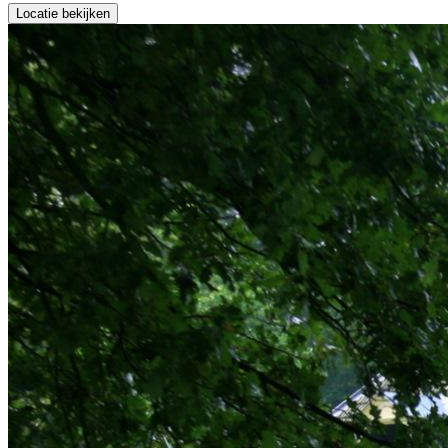
Locatie bekijken