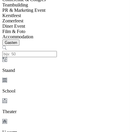
Teambuilding
PR & Marketing Event
Kerstfeest
Zomerfeest
Diner Event
Film & Foto
Accommodation
Gasten
Staand
School
Theater