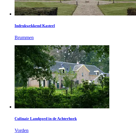
Indrukwekkend Kasteel
Brummen
Culinair Landgoed in de Achterhoek
Vorden