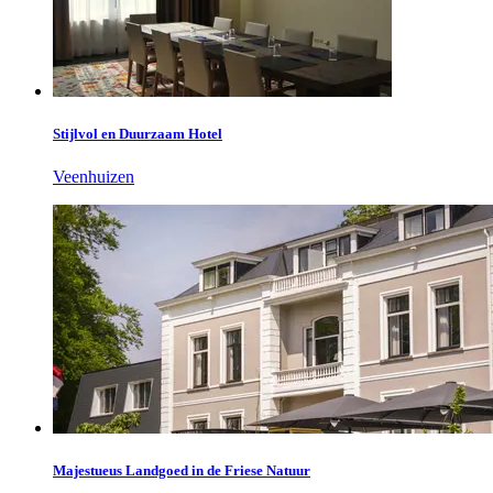
Stijlvol en Duurzaam Hotel
Veenhuizen
Majestueus Landgoed in de Friese Natuur