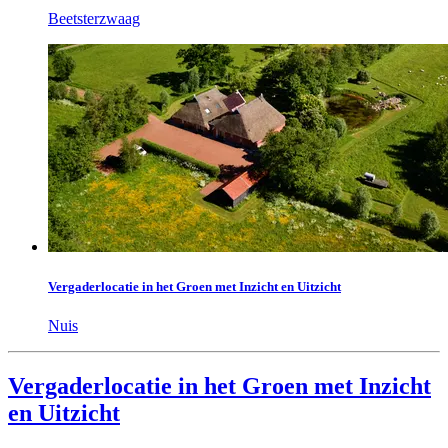
Beetsterzwaag
Vergaderlocatie in het Groen met Inzicht en Uitzicht
Nuis
Vergaderlocatie in het Groen met Inzicht
en Uitzicht