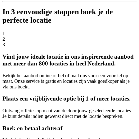
In 3 eenvoudige stappen boek je de
perfecte locatie
1
2
3
Vind jouw ideale locatie in ons inspirerende aanbod
met meer dan 800 locaties in heel Nederland.
Bekijk het aanbod online of bel of mail ons voor een voorstel op
maat. Onze service is gratis en locaties zijn vaak goedkoper als je
via ons boekt.
Plaats een vrijblijvende optie bij 1 of meer locaties.
Ontvang offertes op maat van de door jouw geselecteerde locaties.
Je kunt details indien gewenst direct met de locatie bespreken.
Boek en betaal achteraf