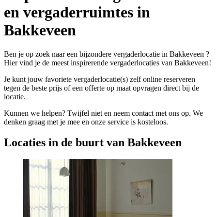
en vergaderruimtes in
Bakkeveen
Ben je op zoek naar een bijzondere vergaderlocatie in Bakkeveen ?
Hier vind je de meest inspirerende vergaderlocaties van Bakkeveen!
Je kunt jouw favoriete vergaderlocatie(s) zelf online reserveren
tegen de beste prijs of een offerte op maat opvragen direct bij de
locatie.
Kunnen we helpen? Twijfel niet en neem contact met ons op. We
denken graag met je mee en onze service is kosteloos.
Locaties in de buurt van Bakkeveen