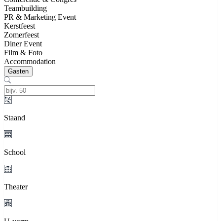
Teambuilding
PR & Marketing Event
Kerstfeest
Zomerfeest
Diner Event
Film & Foto
Accommodation
Gasten
Staand
School
Theater