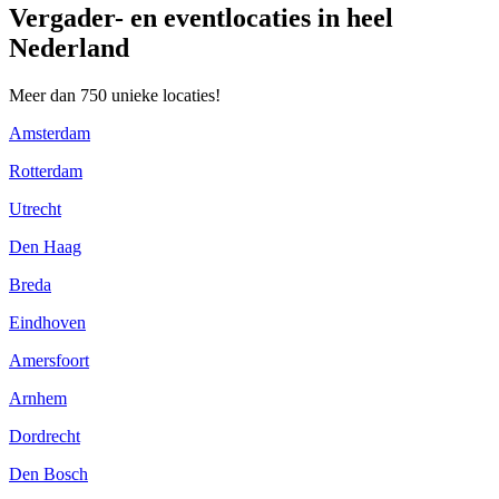
Vergader- en eventlocaties in heel
Nederland
Meer dan 750 unieke locaties!
Amsterdam
Rotterdam
Utrecht
Den Haag
Breda
Eindhoven
Amersfoort
Arnhem
Dordrecht
Den Bosch