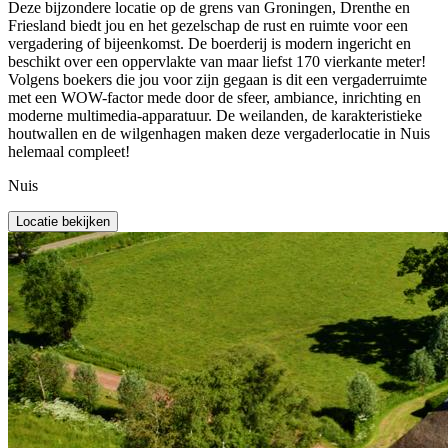
Deze bijzondere locatie op de grens van Groningen, Drenthe en
Friesland biedt jou en het gezelschap de rust en ruimte voor een
vergadering of bijeenkomst. De boerderij is modern ingericht en
beschikt over een oppervlakte van maar liefst 170 vierkante meter!
Volgens boekers die jou voor zijn gegaan is dit een vergaderruimte
met een WOW-factor mede door de sfeer, ambiance, inrichting en
moderne multimedia-apparatuur. De weilanden, de karakteristieke
houtwallen en de wilgenhagen maken deze vergaderlocatie in Nuis
helemaal compleet!
Nuis
Locatie bekijken