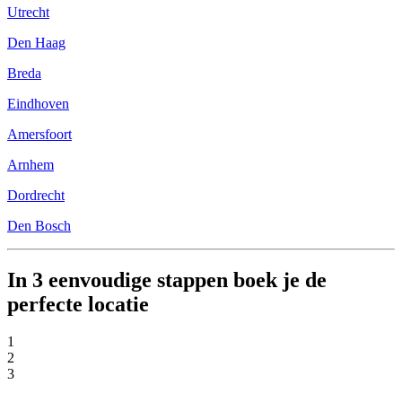
Utrecht
Den Haag
Breda
Eindhoven
Amersfoort
Arnhem
Dordrecht
Den Bosch
In 3 eenvoudige stappen boek je de
perfecte locatie
1
2
3