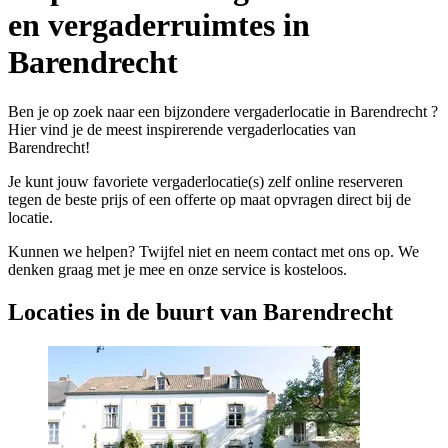
en vergaderruimtes in
Barendrecht
Ben je op zoek naar een bijzondere vergaderlocatie in Barendrecht ?
Hier vind je de meest inspirerende vergaderlocaties van
Barendrecht!
Je kunt jouw favoriete vergaderlocatie(s) zelf online reserveren
tegen de beste prijs of een offerte op maat opvragen direct bij de
locatie.
Kunnen we helpen? Twijfel niet en neem contact met ons op. We
denken graag met je mee en onze service is kosteloos.
Locaties in de buurt van Barendrecht