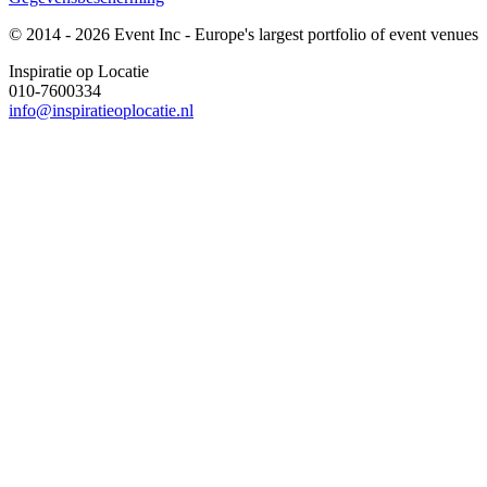
© 2014 - 2026 Event Inc - Europe's largest portfolio of event venues
Inspiratie op Locatie
010-7600334
info@inspiratieoplocatie.nl