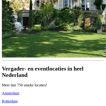
Vergader- en eventlocaties in heel
Nederland
Meer dan 750 unieke locaties!
Amsterdam
Rotterdam