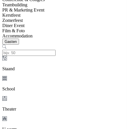
Teambuilding
PR & Marketing Event
Kerstfeest
Zomerfeest
Diner Event
Film & Foto
Accommodation
Gasten
Staand
School
Theater