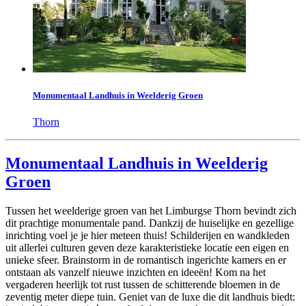
Monumentaal Landhuis in Weelderig Groen
Thorn
Monumentaal Landhuis in Weelderig
Groen
Tussen het weelderige groen van het Limburgse Thorn bevindt zich
dit prachtige monumentale pand. Dankzij de huiselijke en gezellige
inrichting voel je je hier meteen thuis! Schilderijen en wandkleden
uit allerlei culturen geven deze karakteristieke locatie een eigen en
unieke sfeer. Brainstorm in de romantisch ingerichte kamers en er
ontstaan als vanzelf nieuwe inzichten en ideeën! Kom na het
vergaderen heerlijk tot rust tussen de schitterende bloemen in de
zeventig meter diepe tuin. Geniet van de luxe die dit landhuis biedt: