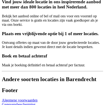
Vind jouw ideale locatie in ons inspirerende aanbod
met meer dan 800 locaties in heel Nederland.
Bekijk het aanbod online of bel of mail ons voor een voorstel op
maat. Onze service is gratis en locaties zijn vaak goedkoper als je
via ons boekt.
Plaats een vrijblijvende optie bij 1 of meer locaties.
Ontvang offertes op maat van de door jouw geselecteerde locaties.
Je kunt details indien gewenst direct met de locatie bespreken.
Boek en betaal achteraf
Maak je boeking definitief en betaal achteraf per factuur.
Andere soorten locaties in Barendrecht
Footer
Algemene voorwaarden
Gegevensbescherming