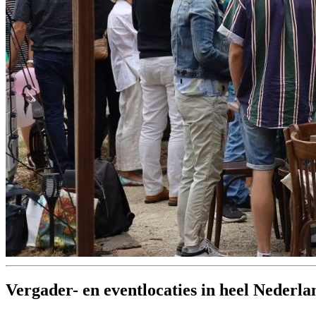
Vergader- en eventlocaties in heel Nederla