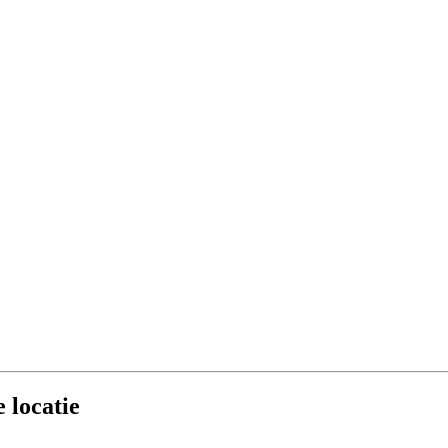
 locatie