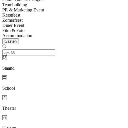
Teambuilding
PR & Marketing Event
Kerstfeest
Zomerfeest
Diner Event
Film & Foto
Accommodation
Gasten
Staand
School
Theater