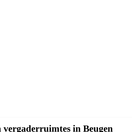
n vergaderruimtes in Beugen