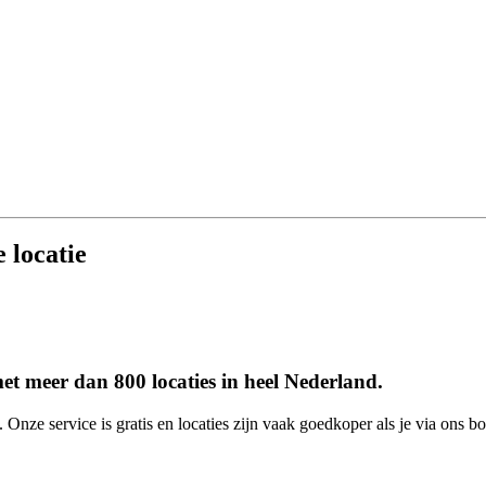
 locatie
et meer dan 800 locaties in heel Nederland.
 Onze service is gratis en locaties zijn vaak goedkoper als je via ons bo