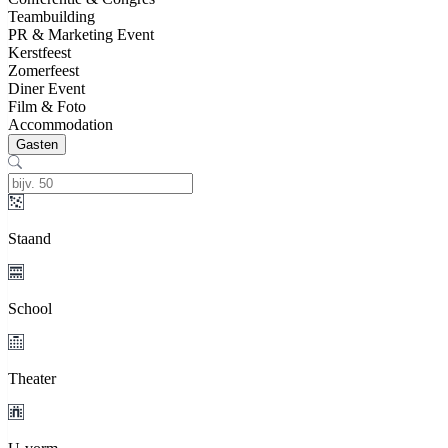
Teambuilding
PR & Marketing Event
Kerstfeest
Zomerfeest
Diner Event
Film & Foto
Accommodation
Gasten
Staand
School
Theater