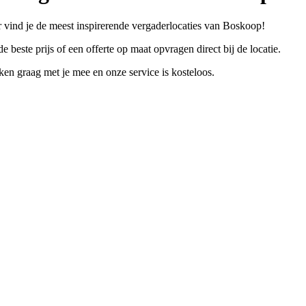
 vind je de meest inspirerende vergaderlocaties van Boskoop!
e beste prijs of een offerte op maat opvragen direct bij de locatie.
n graag met je mee en onze service is kosteloos.