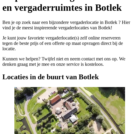
en vergaderruimtes in Botlek
Ben je op zoek naar een bijzondere vergaderlocatie in Botlek ? Hier
vind je de meest inspirerende vergaderlocaties van Botlek!
Je kunt jouw favoriete vergaderlocatie(s) zelf online reserveren
tegen de beste prijs of een offerte op maat opvragen direct bij de
locatie.
Kunnen we helpen? Twijfel niet en neem contact met ons op. We
denken graag met je mee en onze service is kosteloos.
Locaties in de buurt van Botlek