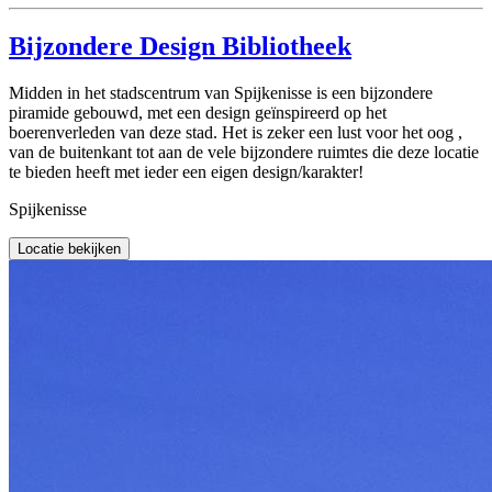
Bijzondere Design Bibliotheek
Midden in het stadscentrum van Spijkenisse is een bijzondere
piramide gebouwd, met een design geïnspireerd op het
boerenverleden van deze stad. Het is zeker een lust voor het oog ,
van de buitenkant tot aan de vele bijzondere ruimtes die deze locatie
te bieden heeft met ieder een eigen design/karakter!
Spijkenisse
Locatie bekijken