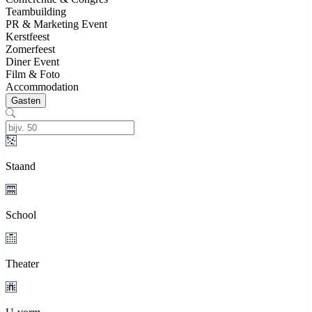
Teambuilding
PR & Marketing Event
Kerstfeest
Zomerfeest
Diner Event
Film & Foto
Accommodation
Gasten
Staand
School
Theater