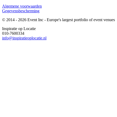
Algemene voorwaarden
Gegevensbescherming
© 2014 - 2026 Event Inc - Europe's largest portfolio of event venues
Inspiratie op Locatie
010-7600334
info@inspiratieoplocatie.nl