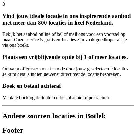
3
Vind jouw ideale locatie in ons inspirerende aanbod
met meer dan 800 locaties in heel Nederland.
Bekijk het aanbod online of bel of mail ons voor een voorstel op
maat. Onze service is gratis en locaties zijn vaak goedkoper als je
via ons boekt.
Plaats een vrijblijvende optie bij 1 of meer locaties.
Ontvang offertes op maat van de door jouw geselecteerde locaties.
Je kunt details indien gewenst direct met de locatie bespreken.
Boek en betaal achteraf
Maak je boeking definitief en betaal achteraf per factuur.
Andere soorten locaties in Botlek
Footer