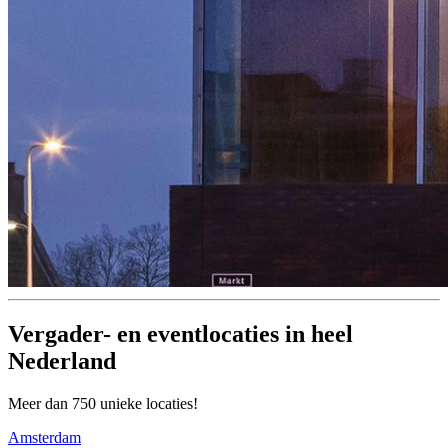
Vergader- en eventlocaties in heel
Nederland
Meer dan 750 unieke locaties!
Amsterdam