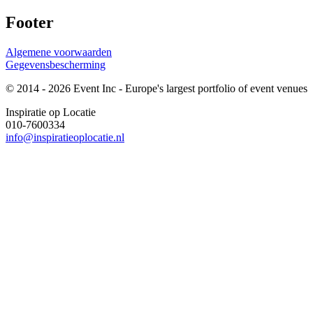
Footer
Algemene voorwaarden
Gegevensbescherming
© 2014 - 2026 Event Inc - Europe's largest portfolio of event venues
Inspiratie op Locatie
010-7600334
info@inspiratieoplocatie.nl