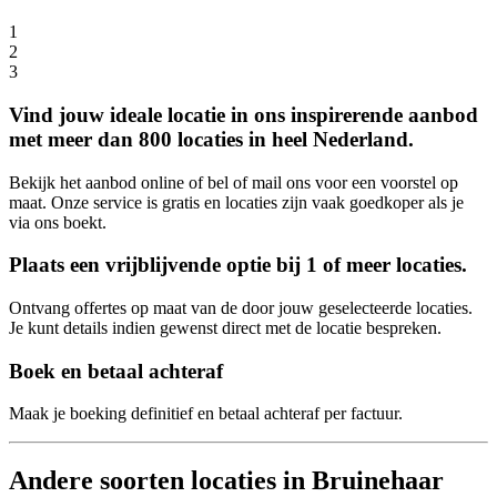
1
2
3
Vind jouw ideale locatie in ons inspirerende aanbod
met meer dan 800 locaties in heel Nederland.
Bekijk het aanbod online of bel of mail ons voor een voorstel op
maat. Onze service is gratis en locaties zijn vaak goedkoper als je
via ons boekt.
Plaats een vrijblijvende optie bij 1 of meer locaties.
Ontvang offertes op maat van de door jouw geselecteerde locaties.
Je kunt details indien gewenst direct met de locatie bespreken.
Boek en betaal achteraf
Maak je boeking definitief en betaal achteraf per factuur.
Andere soorten locaties in Bruinehaar