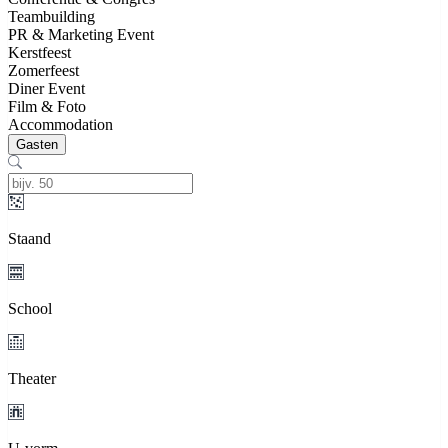
Teambuilding
PR & Marketing Event
Kerstfeest
Zomerfeest
Diner Event
Film & Foto
Accommodation
Gasten
Staand
School
Theater