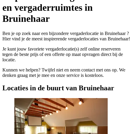
en vergaderruimtes in
Bruinehaar
Ben je op zoek naar een bijzondere vergaderlocatie in Bruinehaar ?
Hier vind je de meest inspirerende vergaderlocaties van Bruinehaar!
Je kunt jouw favoriete vergaderlocatie(s) zelf online reserveren
tegen de beste prijs of een offerte op maat opvragen direct bij de
locatie.
Kunnen we helpen? Twijfel niet en neem contact met ons op. We
denken graag met je mee en onze service is kosteloos.
Locaties in de buurt van Bruinehaar