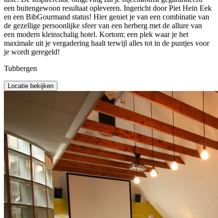
een buitengewoon resultaat opleveren. Ingericht door Piet Hein Eek
en een BibGourmand status! Hier geniet je van een combinatie van
de gezellige persoonlijke sfeer van een herberg met de allure van
een modern kleinschalig hotel. Kortom: een plek waar je het
maximale uit je vergadering haalt terwijl alles tot in de puntjes voor
je wordt geregeld!
Tubbergen
Locatie bekijken