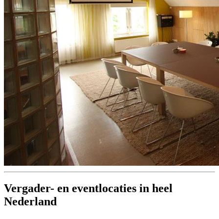
Vergader- en eventlocaties in heel
Nederland