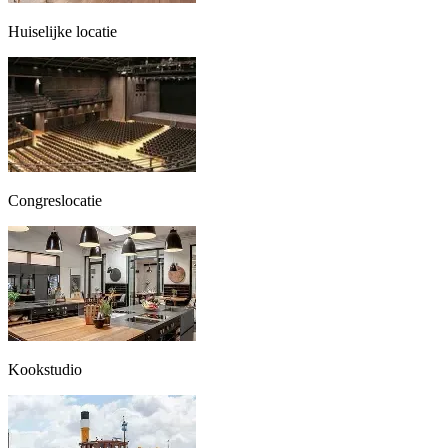
Huiselijke locatie
Congreslocatie
Kookstudio