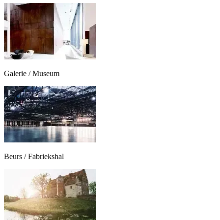
Galerie / Museum
Beurs / Fabriekshal