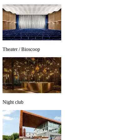
Theater / Bioscoop
Night club