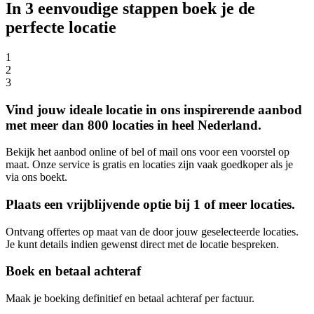
In 3 eenvoudige stappen boek je de
perfecte locatie
1
2
3
Vind jouw ideale locatie in ons inspirerende aanbod
met meer dan 800 locaties in heel Nederland.
Bekijk het aanbod online of bel of mail ons voor een voorstel op
maat. Onze service is gratis en locaties zijn vaak goedkoper als je
via ons boekt.
Plaats een vrijblijvende optie bij 1 of meer locaties.
Ontvang offertes op maat van de door jouw geselecteerde locaties.
Je kunt details indien gewenst direct met de locatie bespreken.
Boek en betaal achteraf
Maak je boeking definitief en betaal achteraf per factuur.