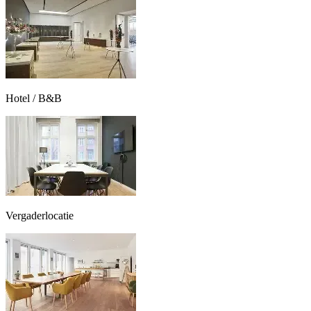
Hotel / B&B
Vergaderlocatie