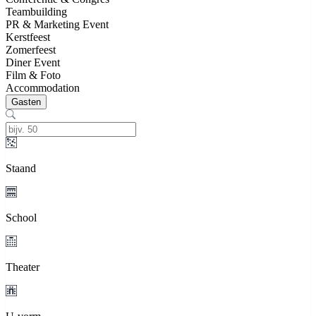
Teambuilding
PR & Marketing Event
Kerstfeest
Zomerfeest
Diner Event
Film & Foto
Accommodation
Gasten
Staand
School
Theater