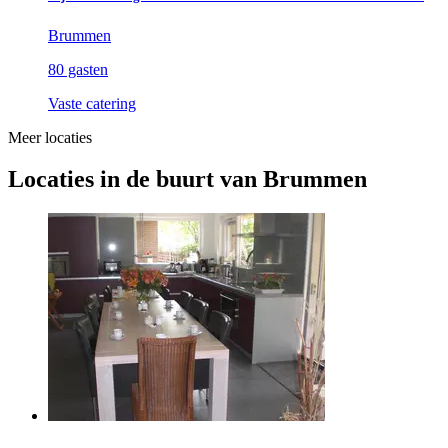
Brummen
80 gasten
Vaste catering
Meer locaties
Locaties in de buurt van Brummen