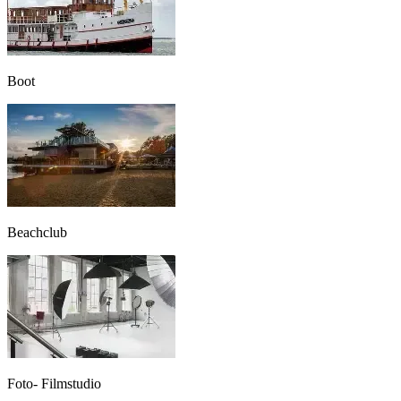
Boot
Beachclub
Foto- Filmstudio