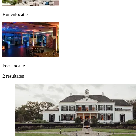
Buitenlocatie
Feestlocatie
2 resultaten