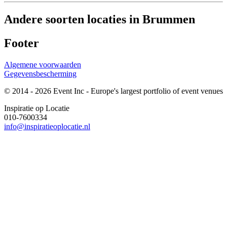
Andere soorten locaties in Brummen
Footer
Algemene voorwaarden
Gegevensbescherming
© 2014 - 2026 Event Inc - Europe's largest portfolio of event venues
Inspiratie op Locatie
010-7600334
info@inspiratieoplocatie.nl