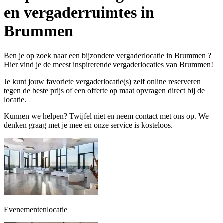
en vergaderruimtes in
Brummen
Ben je op zoek naar een bijzondere vergaderlocatie in Brummen ?
Hier vind je de meest inspirerende vergaderlocaties van Brummen!
Je kunt jouw favoriete vergaderlocatie(s) zelf online reserveren
tegen de beste prijs of een offerte op maat opvragen direct bij de
locatie.
Kunnen we helpen? Twijfel niet en neem contact met ons op. We
denken graag met je mee en onze service is kosteloos.
Evenementenlocatie