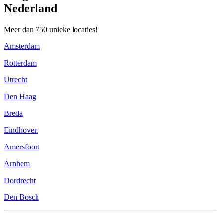
Nederland
Meer dan 750 unieke locaties!
Amsterdam
Rotterdam
Utrecht
Den Haag
Breda
Eindhoven
Amersfoort
Arnhem
Dordrecht
Den Bosch