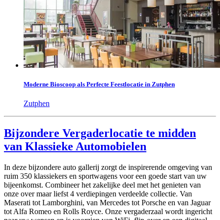
Moderne Bioscoop als Perfecte Feestlocatie in Zutphen
Zutphen
Bijzondere Vergaderlocatie te midden
van Klassieke Automobielen
In deze bijzondere auto gallerij zorgt de inspirerende omgeving van
ruim 350 klassiekers en sportwagens voor een goede start van uw
bijeenkomst. Combineer het zakelijke deel met het genieten van
onze over maar liefst 4 verdiepingen verdeelde collectie. Van
Maserati tot Lamborghini, van Mercedes tot Porsche en van Jaguar
tot Alfa Romeo en Rolls Royce. Onze vergaderzaal wordt ingericht