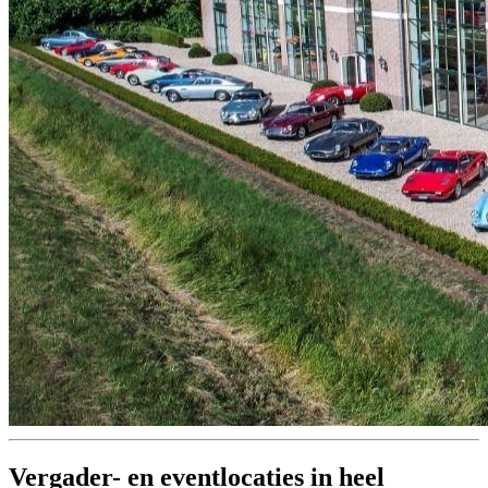
Vergader- en eventlocaties in heel