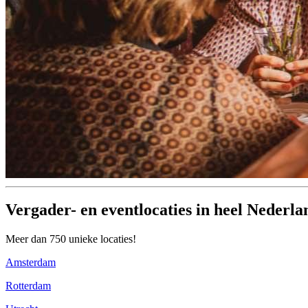
Vergader- en eventlocaties in heel Nederla
Meer dan 750 unieke locaties!
Amsterdam
Rotterdam