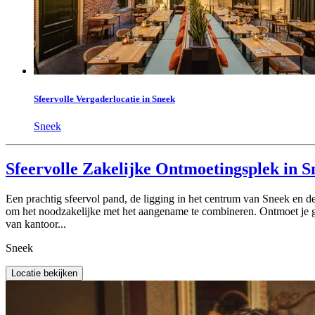
Sfeervolle Vergaderlocatie in Sneek
Sneek
Sfeervolle Zakelijke Ontmoetingsplek in S
Een prachtig sfeervol pand, de ligging in het centrum van Sneek en d
om het noodzakelijke met het aangename te combineren. Ontmoet je gez
van kantoor...
Sneek
Locatie bekijken