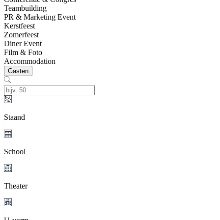
Teambuilding
PR & Marketing Event
Kerstfeest
Zomerfeest
Diner Event
Film & Foto
Accommodation
Gasten
Staand
School
Theater