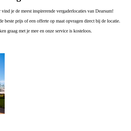
 vind je de meest inspirerende vergaderlocaties van Dearsum!
e beste prijs of een offerte op maat opvragen direct bij de locatie.
n graag met je mee en onze service is kosteloos.