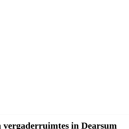
en vergaderruimtes in Dearsum