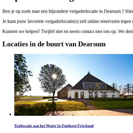
Ben je op zoek naar een bijzondere vergaderlocatie in Dearsum ? Hier
Je kunt jouw favoriete vergaderlocatie(s) zelf online reserveren tegen d
Kunnen we helpen? Twijfel niet en neem contact met ons op. We denke
Locaties in de buurt van Dearsum
Toplocatie aan het Water in Zuidwest Friesland