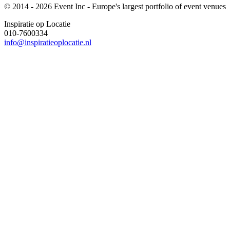
© 2014 - 2026 Event Inc - Europe's largest portfolio of event venues
Inspiratie op Locatie
010-7600334
info@inspiratieoplocatie.nl