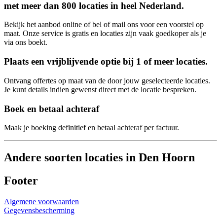
met meer dan 800 locaties in heel Nederland.
Bekijk het aanbod online of bel of mail ons voor een voorstel op
maat. Onze service is gratis en locaties zijn vaak goedkoper als je
via ons boekt.
Plaats een vrijblijvende optie bij 1 of meer locaties.
Ontvang offertes op maat van de door jouw geselecteerde locaties.
Je kunt details indien gewenst direct met de locatie bespreken.
Boek en betaal achteraf
Maak je boeking definitief en betaal achteraf per factuur.
Andere soorten locaties in Den Hoorn
Footer
Algemene voorwaarden
Gegevensbescherming