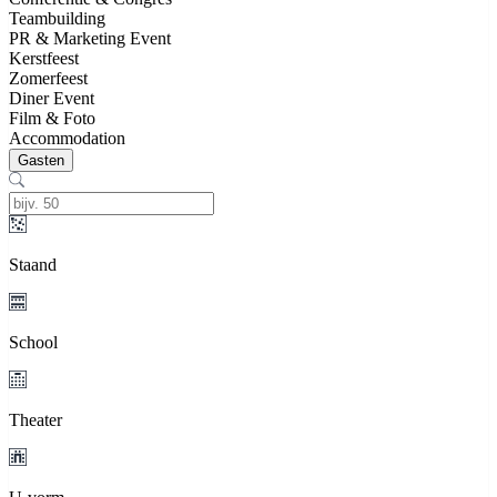
Teambuilding
PR & Marketing Event
Kerstfeest
Zomerfeest
Diner Event
Film & Foto
Accommodation
Gasten
Staand
School
Theater