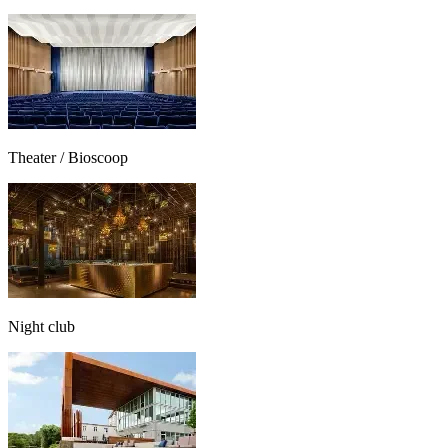
Theater / Bioscoop
Night club