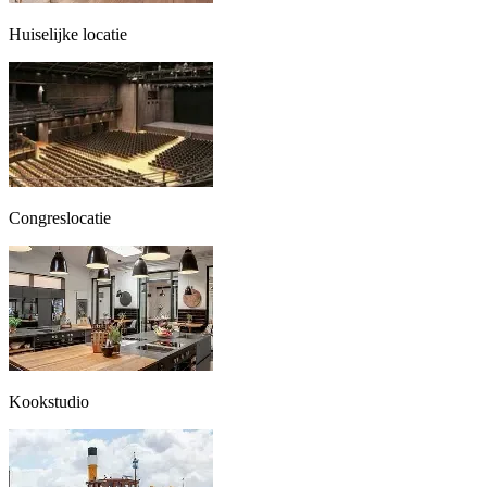
Huiselijke locatie
Congreslocatie
Kookstudio