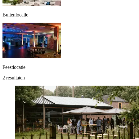
Buitenlocatie
Feestlocatie
2 resultaten