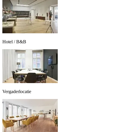
Hotel / B&B
Vergaderlocatie