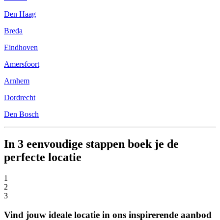
Den Haag
Breda
Eindhoven
Amersfoort
Arnhem
Dordrecht
Den Bosch
In 3 eenvoudige stappen boek je de
perfecte locatie
1
2
3
Vind jouw ideale locatie in ons inspirerende aanbod