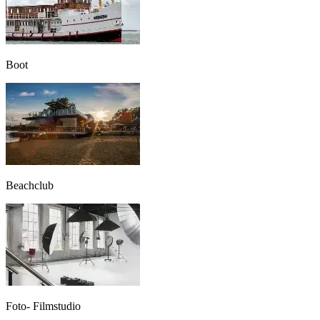
Boot
Beachclub
Foto- Filmstudio