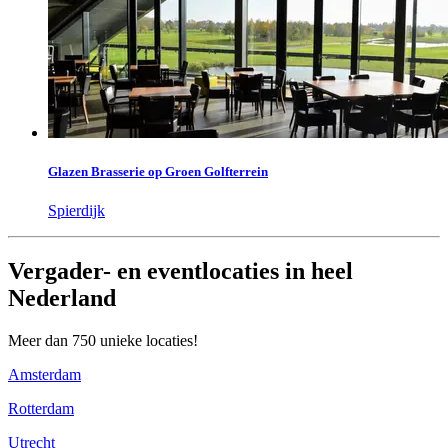
Glazen Brasserie op Groen Golfterrein
Spierdijk
Vergader- en eventlocaties in heel
Nederland
Meer dan 750 unieke locaties!
Amsterdam
Rotterdam
Utrecht