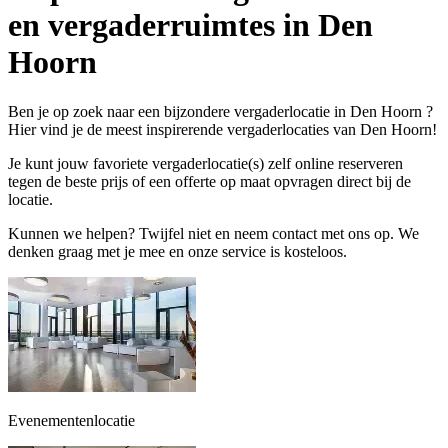
en vergaderruimtes in Den
Hoorn
Ben je op zoek naar een bijzondere vergaderlocatie in Den Hoorn ?
Hier vind je de meest inspirerende vergaderlocaties van Den Hoorn!
Je kunt jouw favoriete vergaderlocatie(s) zelf online reserveren
tegen de beste prijs of een offerte op maat opvragen direct bij de
locatie.
Kunnen we helpen? Twijfel niet en neem contact met ons op. We
denken graag met je mee en onze service is kosteloos.
Evenementenlocatie