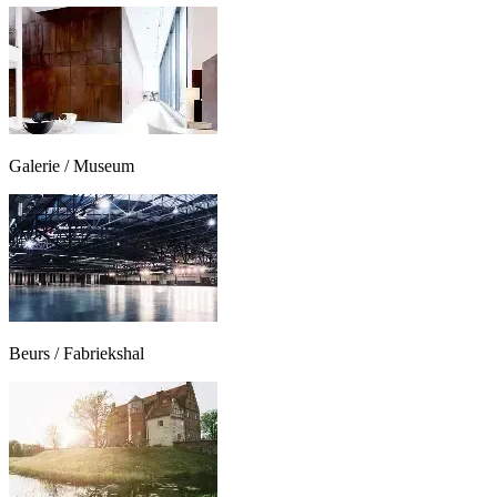
Galerie / Museum
Beurs / Fabriekshal