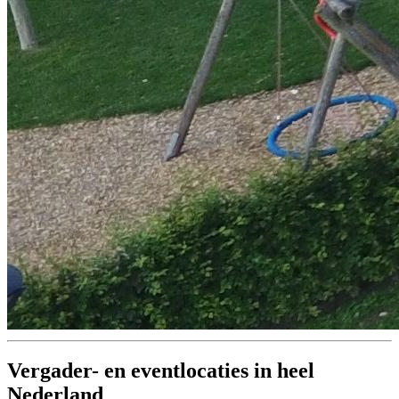
Vergader- en eventlocaties in heel
Nederland