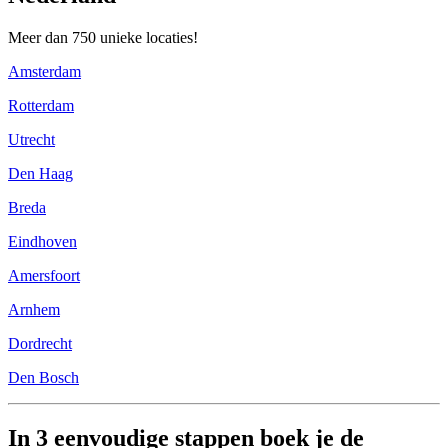
Meer dan 750 unieke locaties!
Amsterdam
Rotterdam
Utrecht
Den Haag
Breda
Eindhoven
Amersfoort
Arnhem
Dordrecht
Den Bosch
In 3 eenvoudige stappen boek je de