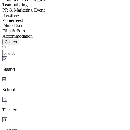
Teambuilding
PR & Marketing Event
Kerstfeest
Zomerfeest
Diner Event
Film & Foto
Accommodation
Gasten
Staand
School
Theater