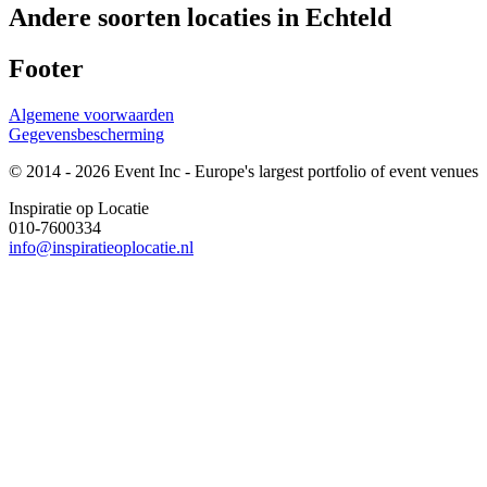
Andere soorten locaties in Echteld
Footer
Algemene voorwaarden
Gegevensbescherming
© 2014 - 2026 Event Inc - Europe's largest portfolio of event venues
Inspiratie op Locatie
010-7600334
info@inspiratieoplocatie.nl