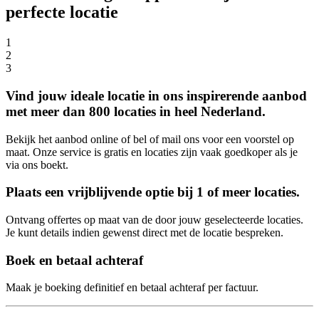
perfecte locatie
1
2
3
Vind jouw ideale locatie in ons inspirerende aanbod
met meer dan 800 locaties in heel Nederland.
Bekijk het aanbod online of bel of mail ons voor een voorstel op
maat. Onze service is gratis en locaties zijn vaak goedkoper als je
via ons boekt.
Plaats een vrijblijvende optie bij 1 of meer locaties.
Ontvang offertes op maat van de door jouw geselecteerde locaties.
Je kunt details indien gewenst direct met de locatie bespreken.
Boek en betaal achteraf
Maak je boeking definitief en betaal achteraf per factuur.