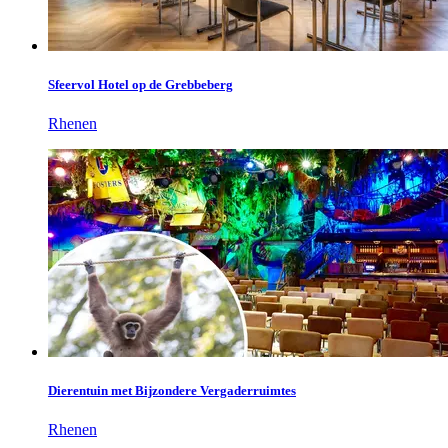
Sfeervol Hotel op de Grebbeberg
Rhenen
Dierentuin met Bijzondere Vergaderruimtes
Rhenen