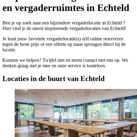
en vergaderruimtes in Echteld
Ben je op zoek naar een bijzondere vergaderlocatie in Echteld ?
Hier vind je de meest inspirerende vergaderlocaties van Echteld!
Je kunt jouw favoriete vergaderlocatie(s) zelf online reserveren
tegen de beste prijs of een offerte op maat opvragen direct bij de
locatie.
Kunnen we helpen? Twijfel niet en neem contact met ons op. We
denken graag met je mee en onze service is kosteloos.
Locaties in de buurt van Echteld