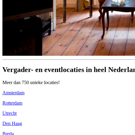
Vergader- en eventlocaties in heel Nederla
Meer dan 750 unieke locaties!
Amsterdam
Rotterdam
Utrecht
Den Haag
Breda