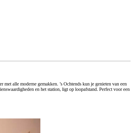
feer met alle moderne gemakken. ’s Ochtends kun je genieten van een
zienswaardigheden en het station, ligt op loopafstand. Perfect voor een