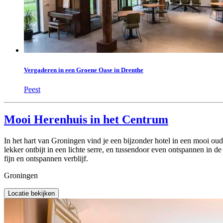
Vergaderen in een Groene Oase in Drenthe
Peest
Mooi Herenhuis in het Centrum
In het hart van Groningen vind je een bijzonder hotel in een mooi ou
lekker ontbijt in een lichte serre, en tussendoor even ontspannen in de
fijn en ontspannen verblijf.
Groningen
Locatie bekijken