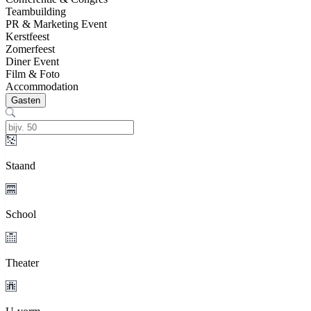
Teambuilding
PR & Marketing Event
Kerstfeest
Zomerfeest
Diner Event
Film & Foto
Accommodation
Gasten
Staand
School
Theater