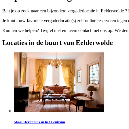
Ben je op zoek naar een bijzondere vergaderlocatie in Eelderwolde ? 
Je kunt jouw favoriete vergaderlocatie(s) zelf online reserveren tegen d
Kunnen we helpen? Twijfel niet en neem contact met ons op. We denke
Locaties in de buurt van Eelderwolde
Mooi Herenhuis in het Centrum