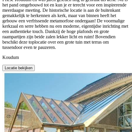
het pand omgebouwd tot en kun je er terecht voor een inspirerende
meerdaagse meeting. De historische locatie is aan de buitenkant
gemakkelijk te herkennen als kerk, maar van binnen heeft het
gebouw een verfrissende metamorfose ondergaan! De voormalige
kerkzaal en serre hebben nu een moderne, eigentijdse inrichting met
een authentieke touch. Dankzij de hoge plafonds en grote
raampartijen zijn beide zalen lekker licht en ruim! Bovendien
beschikt deze toplocatie over een grote tuin met terras om
tussendoor even te pauzeren.
Koudum
Locatie bekijken