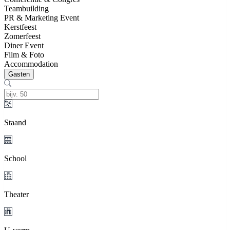
Teambuilding
PR & Marketing Event
Kerstfeest
Zomerfeest
Diner Event
Film & Foto
Accommodation
Gasten
Staand
School
Theater