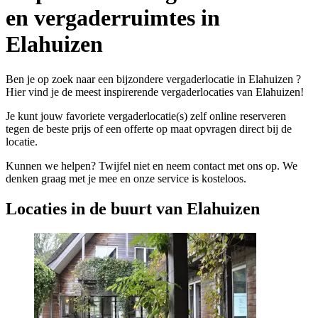
en vergaderruimtes in
Elahuizen
Ben je op zoek naar een bijzondere vergaderlocatie in Elahuizen ?
Hier vind je de meest inspirerende vergaderlocaties van Elahuizen!
Je kunt jouw favoriete vergaderlocatie(s) zelf online reserveren
tegen de beste prijs of een offerte op maat opvragen direct bij de
locatie.
Kunnen we helpen? Twijfel niet en neem contact met ons op. We
denken graag met je mee en onze service is kosteloos.
Locaties in de buurt van Elahuizen