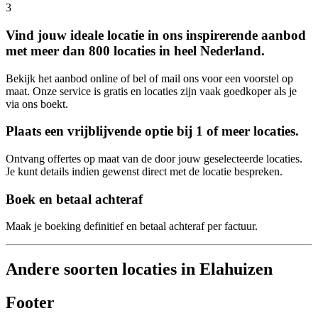
3
Vind jouw ideale locatie in ons inspirerende aanbod
met meer dan 800 locaties in heel Nederland.
Bekijk het aanbod online of bel of mail ons voor een voorstel op
maat. Onze service is gratis en locaties zijn vaak goedkoper als je
via ons boekt.
Plaats een vrijblijvende optie bij 1 of meer locaties.
Ontvang offertes op maat van de door jouw geselecteerde locaties.
Je kunt details indien gewenst direct met de locatie bespreken.
Boek en betaal achteraf
Maak je boeking definitief en betaal achteraf per factuur.
Andere soorten locaties in Elahuizen
Footer