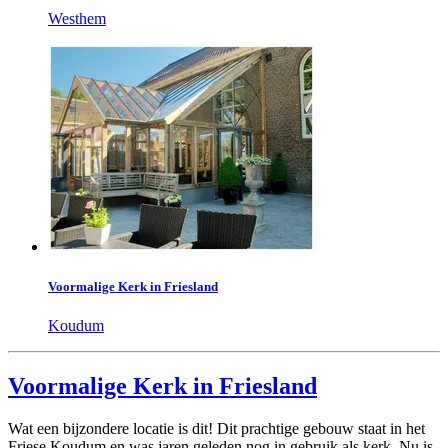
Westhem
Voormalige Kerk in Friesland
Koudum
Voormalige Kerk in Friesland
Wat een bijzondere locatie is dit! Dit prachtige gebouw staat in het
Friese Koudum en was jaren geleden nog in gebruik als kerk. Nu is