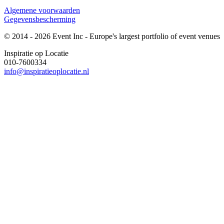
Algemene voorwaarden
Gegevensbescherming
© 2014 - 2026 Event Inc - Europe's largest portfolio of event venues
Inspiratie op Locatie
010-7600334
info@inspiratieoplocatie.nl