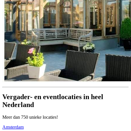
Vergader- en eventlocaties in heel
Nederland
Meer dan 750 unieke locaties!
Amsterdam