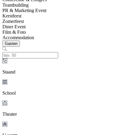
Teambuilding
PR & Marketing Event
Kerstfeest
Zomerfeest
Diner Event
Film & Foto
Accommodation
Gasten
Staand
School
Theater