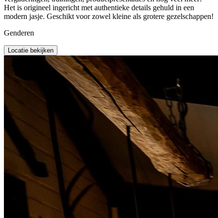
Het is origineel ingericht met authentieke details gehuld in een
modern jasje. Geschikt voor zowel kleine als grotere gezelschappen!
Genderen
Locatie bekijken