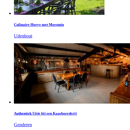
Culinaire Hoeve met Moestuin
Udenhout
Authentiek Uitje bij een Kaasboerderij
Genderen