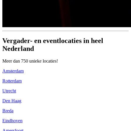
Vergader- en eventlocaties in heel
Nederland
Meer dan 750 unieke locaties!
Amsterdam
Rotterdam
Utrecht
Den Haag
Breda
Eindhoven
Amersfoort