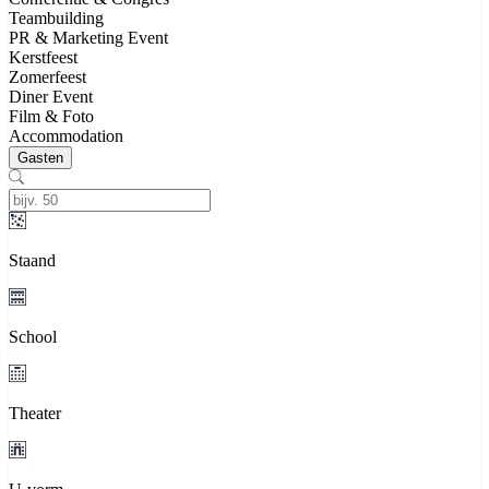
Teambuilding
PR & Marketing Event
Kerstfeest
Zomerfeest
Diner Event
Film & Foto
Accommodation
Gasten
Staand
School
Theater