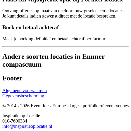
Ontvang offertes op maat van de door jouw geselecteerde locaties.
Je kunt details indien gewenst direct met de locatie bespreken.
Boek en betaal achteraf
Maak je boeking definitief en betaal achteraf per factuur.
Andere soorten locaties in Emmer-
compascuum
Footer
Algemene voorwaarden
Gegevensbescherming
© 2014 - 2026 Event Inc - Europe's largest portfolio of event venues
Inspiratie op Locatie
010-7600334
info@inspiratieoplocatie.nl