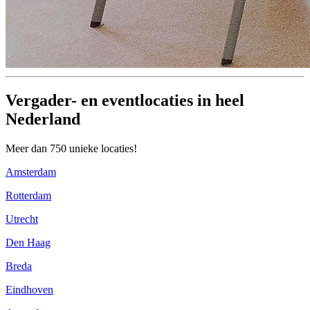
Vergader- en eventlocaties in heel
Nederland
Meer dan 750 unieke locaties!
Amsterdam
Rotterdam
Utrecht
Den Haag
Breda
Eindhoven