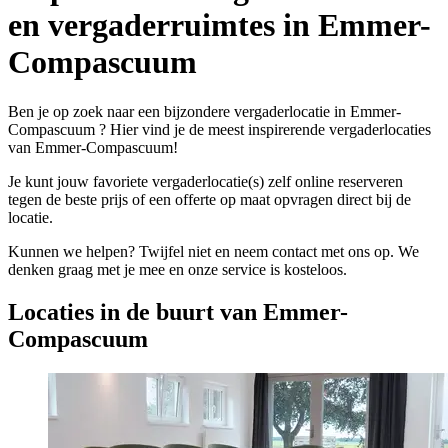
en vergaderruimtes in Emmer-
Compascuum
Ben je op zoek naar een bijzondere vergaderlocatie in Emmer-
Compascuum ? Hier vind je de meest inspirerende vergaderlocaties
van Emmer-Compascuum!
Je kunt jouw favoriete vergaderlocatie(s) zelf online reserveren
tegen de beste prijs of een offerte op maat opvragen direct bij de
locatie.
Kunnen we helpen? Twijfel niet en neem contact met ons op. We
denken graag met je mee en onze service is kosteloos.
Locaties in de buurt van Emmer-
Compascuum