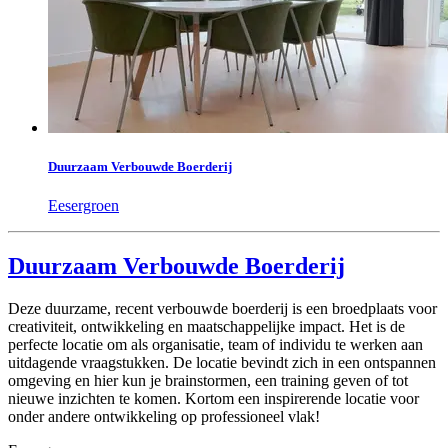
Duurzaam Verbouwde Boerderij
Eesergroen
Duurzaam Verbouwde Boerderij
Deze duurzame, recent verbouwde boerderij is een broedplaats voor
creativiteit, ontwikkeling en maatschappelijke impact. Het is de
perfecte locatie om als organisatie, team of individu te werken aan
uitdagende vraagstukken. De locatie bevindt zich in een ontspannen
omgeving en hier kun je brainstormen, een training geven of tot
nieuwe inzichten te komen. Kortom een inspirerende locatie voor
onder andere ontwikkeling op professioneel vlak!