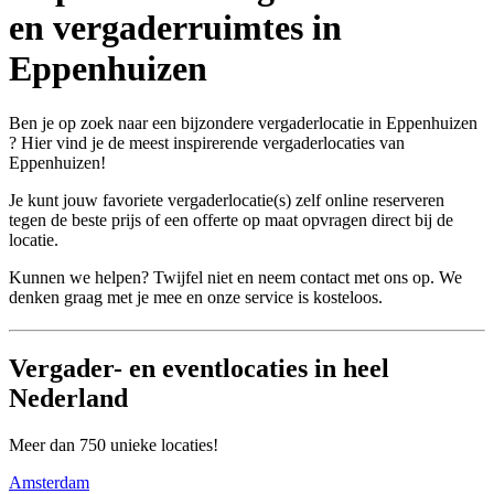
en vergaderruimtes in
Eppenhuizen
Ben je op zoek naar een bijzondere vergaderlocatie in Eppenhuizen
? Hier vind je de meest inspirerende vergaderlocaties van
Eppenhuizen!
Je kunt jouw favoriete vergaderlocatie(s) zelf online reserveren
tegen de beste prijs of een offerte op maat opvragen direct bij de
locatie.
Kunnen we helpen? Twijfel niet en neem contact met ons op. We
denken graag met je mee en onze service is kosteloos.
Vergader- en eventlocaties in heel
Nederland
Meer dan 750 unieke locaties!
Amsterdam