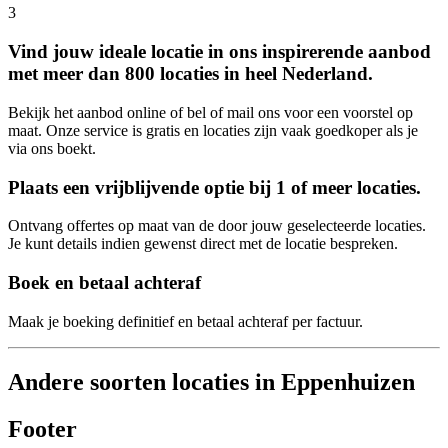
3
Vind jouw ideale locatie in ons inspirerende aanbod
met meer dan 800 locaties in heel Nederland.
Bekijk het aanbod online of bel of mail ons voor een voorstel op
maat. Onze service is gratis en locaties zijn vaak goedkoper als je
via ons boekt.
Plaats een vrijblijvende optie bij 1 of meer locaties.
Ontvang offertes op maat van de door jouw geselecteerde locaties.
Je kunt details indien gewenst direct met de locatie bespreken.
Boek en betaal achteraf
Maak je boeking definitief en betaal achteraf per factuur.
Andere soorten locaties in Eppenhuizen
Footer