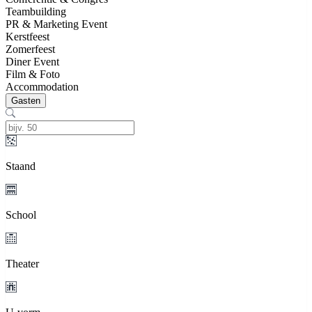
Teambuilding
PR & Marketing Event
Kerstfeest
Zomerfeest
Diner Event
Film & Foto
Accommodation
Gasten
Staand
School
Theater