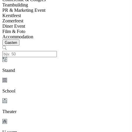
Teambuilding
PR & Marketing Event
Kerstfeest
Zomerfeest
Diner Event
Film & Foto
Accommodation
Gasten
Staand
School
Theater