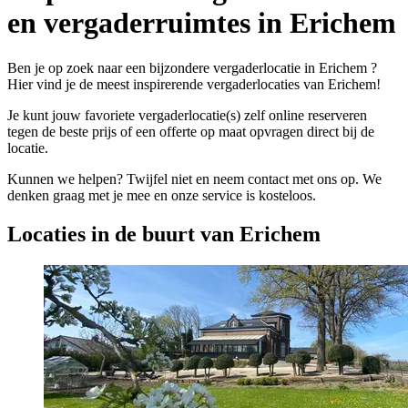
en vergaderruimtes in Erichem
Ben je op zoek naar een bijzondere vergaderlocatie in Erichem ?
Hier vind je de meest inspirerende vergaderlocaties van Erichem!
Je kunt jouw favoriete vergaderlocatie(s) zelf online reserveren
tegen de beste prijs of een offerte op maat opvragen direct bij de
locatie.
Kunnen we helpen? Twijfel niet en neem contact met ons op. We
denken graag met je mee en onze service is kosteloos.
Locaties in de buurt van Erichem