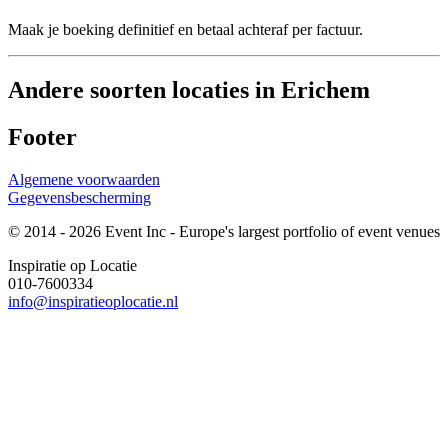
Maak je boeking definitief en betaal achteraf per factuur.
Andere soorten locaties in Erichem
Footer
Algemene voorwaarden
Gegevensbescherming
© 2014 - 2026 Event Inc - Europe's largest portfolio of event venues
Inspiratie op Locatie
010-7600334
info@inspiratieoplocatie.nl