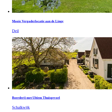
Mooie Vergaderlocatie aan de Linge
Deil
Boerderij met Ultiem Thuisgevoel
Schalkwijk