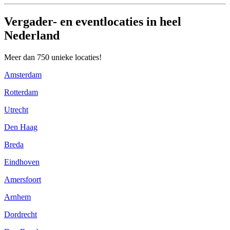
Vergader- en eventlocaties in heel
Nederland
Meer dan 750 unieke locaties!
Amsterdam
Rotterdam
Utrecht
Den Haag
Breda
Eindhoven
Amersfoort
Arnhem
Dordrecht