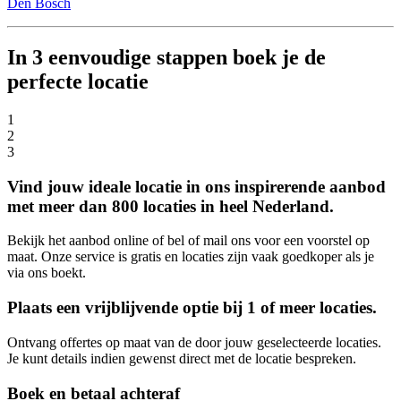
Den Bosch
In 3 eenvoudige stappen boek je de
perfecte locatie
1
2
3
Vind jouw ideale locatie in ons inspirerende aanbod
met meer dan 800 locaties in heel Nederland.
Bekijk het aanbod online of bel of mail ons voor een voorstel op
maat. Onze service is gratis en locaties zijn vaak goedkoper als je
via ons boekt.
Plaats een vrijblijvende optie bij 1 of meer locaties.
Ontvang offertes op maat van de door jouw geselecteerde locaties.
Je kunt details indien gewenst direct met de locatie bespreken.
Boek en betaal achteraf