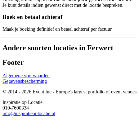
Je kunt details indien gewenst direct met de locatie bespreken.
Boek en betaal achteraf
Maak je boeking definitief en betaal achteraf per factuur.
Andere soorten locaties in Ferwert
Footer
Algemene voorwaarden
Gegevensbescherming
© 2014 - 2026 Event Inc - Europe's largest portfolio of event venues
Inspiratie op Locatie
010-7600334
info@inspiratieoplocatie.nl