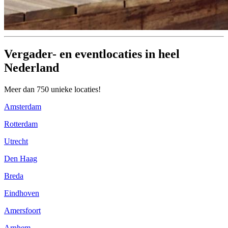
Vergader- en eventlocaties in heel
Nederland
Meer dan 750 unieke locaties!
Amsterdam
Rotterdam
Utrecht
Den Haag
Breda
Eindhoven
Amersfoort
Arnhem