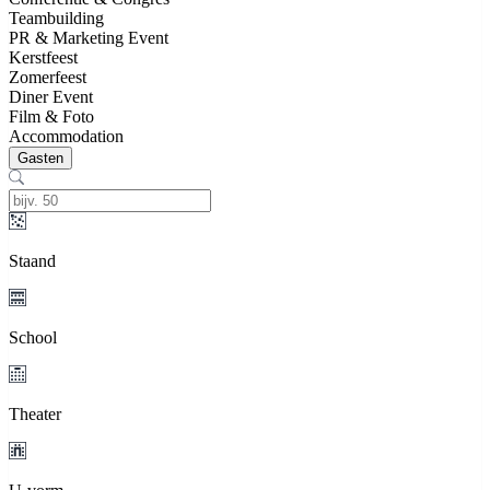
Teambuilding
PR & Marketing Event
Kerstfeest
Zomerfeest
Diner Event
Film & Foto
Accommodation
Gasten
Staand
School
Theater