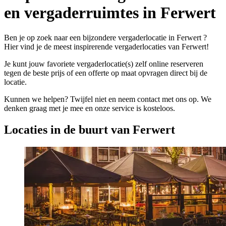
en vergaderruimtes in Ferwert
Ben je op zoek naar een bijzondere vergaderlocatie in Ferwert ?
Hier vind je de meest inspirerende vergaderlocaties van Ferwert!
Je kunt jouw favoriete vergaderlocatie(s) zelf online reserveren
tegen de beste prijs of een offerte op maat opvragen direct bij de
locatie.
Kunnen we helpen? Twijfel niet en neem contact met ons op. We
denken graag met je mee en onze service is kosteloos.
Locaties in de buurt van Ferwert