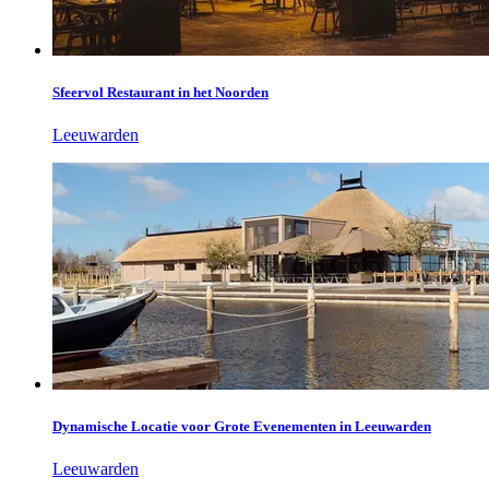
Sfeervol Restaurant in het Noorden
Leeuwarden
Dynamische Locatie voor Grote Evenementen in Leeuwarden
Leeuwarden