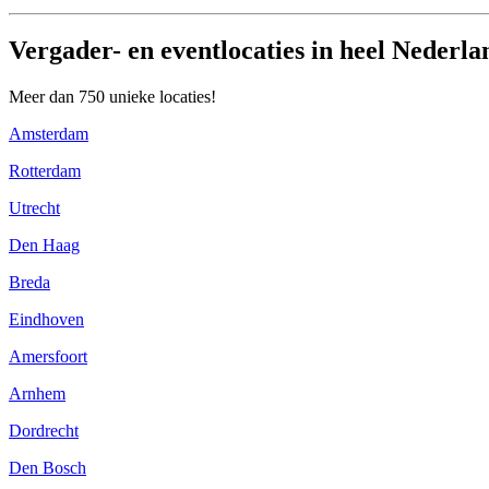
Vergader- en eventlocaties in heel Nederla
Meer dan 750 unieke locaties!
Amsterdam
Rotterdam
Utrecht
Den Haag
Breda
Eindhoven
Amersfoort
Arnhem
Dordrecht
Den Bosch