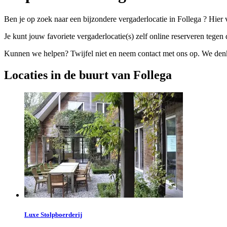
Ben je op zoek naar een bijzondere vergaderlocatie in Follega ? Hier 
Je kunt jouw favoriete vergaderlocatie(s) zelf online reserveren tegen d
Kunnen we helpen? Twijfel niet en neem contact met ons op. We denke
Locaties in de buurt van Follega
Luxe Stolpboerderij