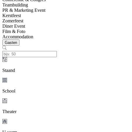
Teambuilding
PR & Marketing Event
Kerstfeest
Zomerfeest
Diner Event
Film & Foto
Accommodation
Gasten
Staand
School
Theater