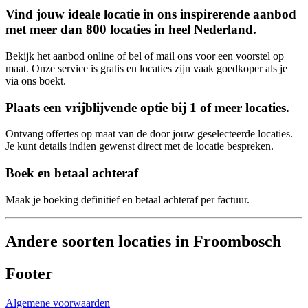
Vind jouw ideale locatie in ons inspirerende aanbod
met meer dan 800 locaties in heel Nederland.
Bekijk het aanbod online of bel of mail ons voor een voorstel op
maat. Onze service is gratis en locaties zijn vaak goedkoper als je
via ons boekt.
Plaats een vrijblijvende optie bij 1 of meer locaties.
Ontvang offertes op maat van de door jouw geselecteerde locaties.
Je kunt details indien gewenst direct met de locatie bespreken.
Boek en betaal achteraf
Maak je boeking definitief en betaal achteraf per factuur.
Andere soorten locaties in Froombosch
Footer
Algemene voorwaarden