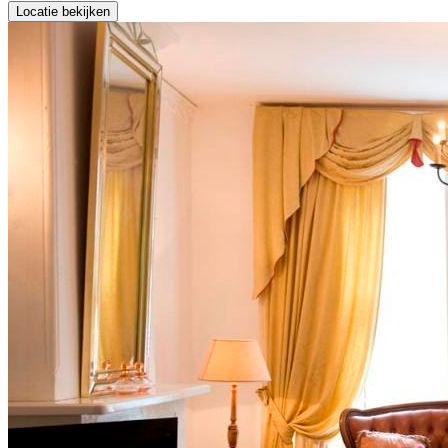
Locatie bekijken