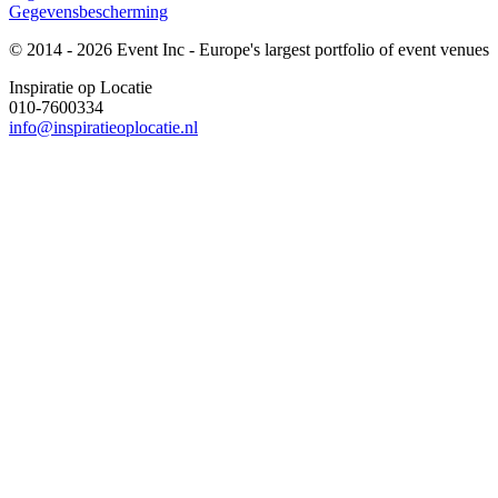
Gegevensbescherming
© 2014 - 2026 Event Inc - Europe's largest portfolio of event venues
Inspiratie op Locatie
010-7600334
info@inspiratieoplocatie.nl