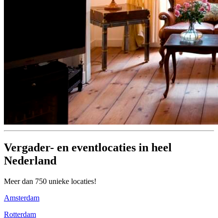
Vergader- en eventlocaties in heel
Nederland
Meer dan 750 unieke locaties!
Amsterdam
Rotterdam