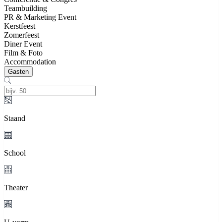
Teambuilding
PR & Marketing Event
Kerstfeest
Zomerfeest
Diner Event
Film & Foto
Accommodation
Gasten
Staand
School
Theater