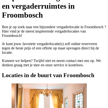
en vergaderruimtes in
Froombosch
Ben je op zoek naar een bijzondere vergaderlocatie in Froombosch ?
Hier vind je de meest inspirerende vergaderlocaties van
Froombosch!
Je kunt jouw favoriete vergaderlocatie(s) zelf online reserveren
tegen de beste prijs of een offerte op maat opvragen direct bij de
locatie.
Kunnen we helpen? Twijfel niet en neem contact met ons op. We
denken graag met je mee en onze service is kosteloos.
Locaties in de buurt van Froombosch