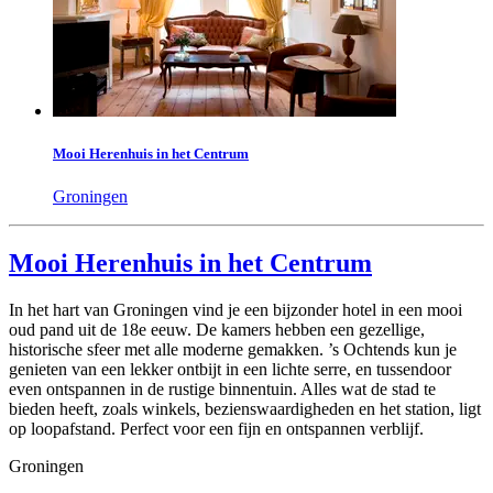
Mooi Herenhuis in het Centrum
Groningen
Mooi Herenhuis in het Centrum
In het hart van Groningen vind je een bijzonder hotel in een mooi
oud pand uit de 18e eeuw. De kamers hebben een gezellige,
historische sfeer met alle moderne gemakken. ’s Ochtends kun je
genieten van een lekker ontbijt in een lichte serre, en tussendoor
even ontspannen in de rustige binnentuin. Alles wat de stad te
bieden heeft, zoals winkels, bezienswaardigheden en het station, ligt
op loopafstand. Perfect voor een fijn en ontspannen verblijf.
Groningen