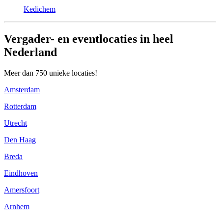
Kedichem
Vergader- en eventlocaties in heel
Nederland
Meer dan 750 unieke locaties!
Amsterdam
Rotterdam
Utrecht
Den Haag
Breda
Eindhoven
Amersfoort
Arnhem