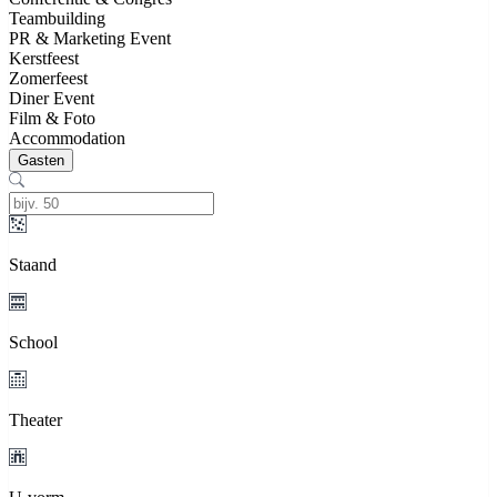
Teambuilding
PR & Marketing Event
Kerstfeest
Zomerfeest
Diner Event
Film & Foto
Accommodation
Gasten
Staand
School
Theater