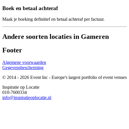
Boek en betaal achteraf
Maak je boeking definitief en betaal achteraf per factuur.
Andere soorten locaties in Gameren
Footer
Algemene voorwaarden
Gegevensbescherming
© 2014 - 2026 Event Inc - Europe's largest portfolio of event venues
Inspiratie op Locatie
010-7600334
info@inspiratieoplocatie.nl