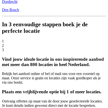
Dordrecht
Den Bosch
In 3 eenvoudige stappen boek je de
perfecte locatie
1
2
3
Vind jouw ideale locatie in ons inspirerende aanbod
met meer dan 800 locaties in heel Nederland.
Bekijk het aanbod online of bel of mail ons voor een voorstel op
maat. Onze service is gratis en locaties zijn vaak goedkoper als je
via ons boekt.
Plaats een vrijblijvende optie bij 1 of meer locaties.
Ontvang offertes op maat van de door jouw geselecteerde locaties.
Je kunt details indien gewenst direct met de locatie bespreken.