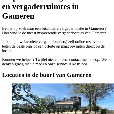
en vergaderruimtes in
Gameren
Ben je op zoek naar een bijzondere vergaderlocatie in Gameren ?
Hier vind je de meest inspirerende vergaderlocaties van Gameren!
Je kunt jouw favoriete vergaderlocatie(s) zelf online reserveren
tegen de beste prijs of een offerte op maat opvragen direct bij de
locatie.
Kunnen we helpen? Twijfel niet en neem contact met ons op. We
denken graag met je mee en onze service is kosteloos.
Locaties in de buurt van Gameren