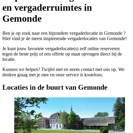
en vergaderruimtes in
Gemonde
Ben je op zoek naar een bijzondere vergaderlocatie in Gemonde ?
Hier vind je de meest inspirerende vergaderlocaties van Gemonde!
Je kunt jouw favoriete vergaderlocatie(s) zelf online reserveren
tegen de beste prijs of een offerte op maat opvragen direct bij de
locatie.
Kunnen we helpen? Twijfel niet en neem contact met ons op. We
denken graag met je mee en onze service is kosteloos.
Locaties in de buurt van Gemonde