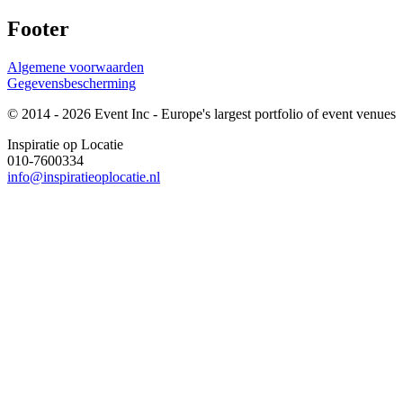
Footer
Algemene voorwaarden
Gegevensbescherming
© 2014 - 2026 Event Inc - Europe's largest portfolio of event venues
Inspiratie op Locatie
010-7600334
info@inspiratieoplocatie.nl