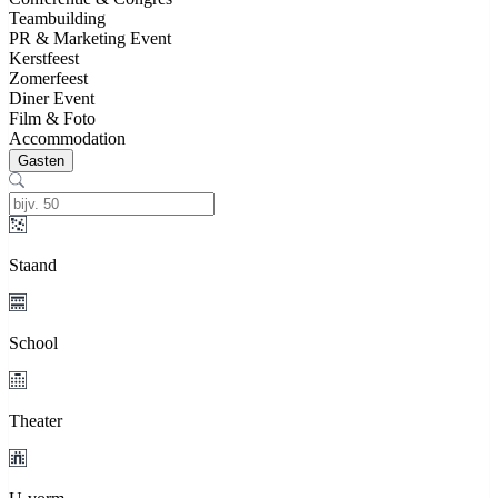
Teambuilding
PR & Marketing Event
Kerstfeest
Zomerfeest
Diner Event
Film & Foto
Accommodation
Gasten
Staand
School
Theater