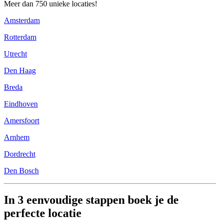
Meer dan 750 unieke locaties!
Amsterdam
Rotterdam
Utrecht
Den Haag
Breda
Eindhoven
Amersfoort
Arnhem
Dordrecht
Den Bosch
In 3 eenvoudige stappen boek je de
perfecte locatie