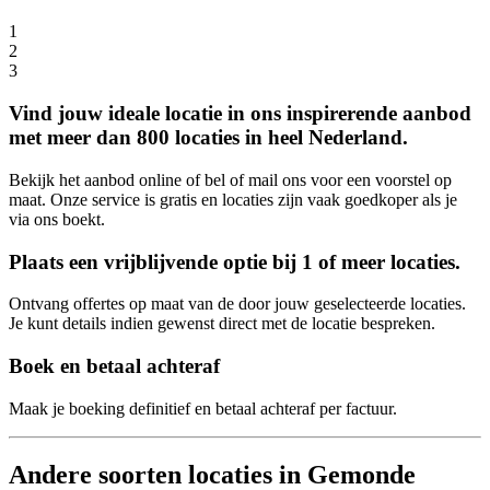
1
2
3
Vind jouw ideale locatie in ons inspirerende aanbod
met meer dan 800 locaties in heel Nederland.
Bekijk het aanbod online of bel of mail ons voor een voorstel op
maat. Onze service is gratis en locaties zijn vaak goedkoper als je
via ons boekt.
Plaats een vrijblijvende optie bij 1 of meer locaties.
Ontvang offertes op maat van de door jouw geselecteerde locaties.
Je kunt details indien gewenst direct met de locatie bespreken.
Boek en betaal achteraf
Maak je boeking definitief en betaal achteraf per factuur.
Andere soorten locaties in Gemonde