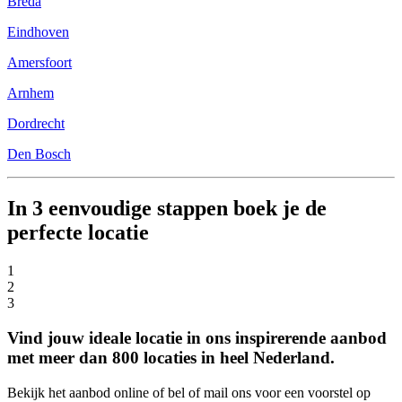
Breda
Eindhoven
Amersfoort
Arnhem
Dordrecht
Den Bosch
In 3 eenvoudige stappen boek je de
perfecte locatie
1
2
3
Vind jouw ideale locatie in ons inspirerende aanbod
met meer dan 800 locaties in heel Nederland.
Bekijk het aanbod online of bel of mail ons voor een voorstel op