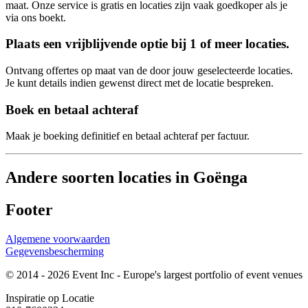
maat. Onze service is gratis en locaties zijn vaak goedkoper als je
via ons boekt.
Plaats een vrijblijvende optie bij 1 of meer locaties.
Ontvang offertes op maat van de door jouw geselecteerde locaties.
Je kunt details indien gewenst direct met de locatie bespreken.
Boek en betaal achteraf
Maak je boeking definitief en betaal achteraf per factuur.
Andere soorten locaties in Goënga
Footer
Algemene voorwaarden
Gegevensbescherming
© 2014 - 2026 Event Inc - Europe's largest portfolio of event venues
Inspiratie op Locatie