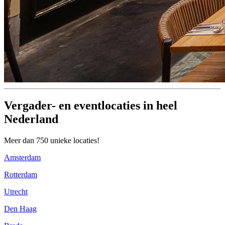
Vergader- en eventlocaties in heel
Nederland
Meer dan 750 unieke locaties!
Amsterdam
Rotterdam
Utrecht
Den Haag