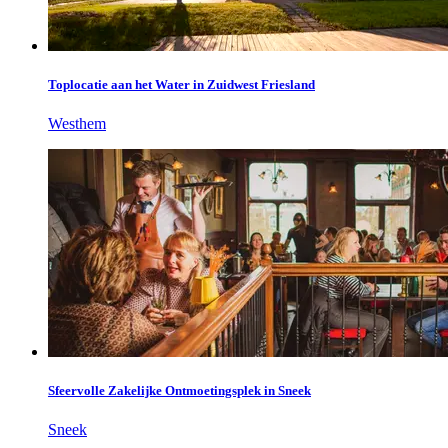
Toplocatie aan het Water in Zuidwest Friesland
Westhem
Sfeervolle Zakelijke Ontmoetingsplek in Sneek
Sneek