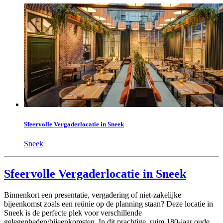
Sfeervolle Vergaderlocatie in Sneek
Sneek
Sfeervolle Vergaderlocatie in Sneek
Binnenkort een presentatie, vergadering of niet-zakelijke
bijeenkomst zoals een reünie op de planning staan? Deze locatie in
Sneek is de perfecte plek voor verschillende
gelegenheden/bijeenkomsten. In dit prachtige, ruim 180-jaar oude