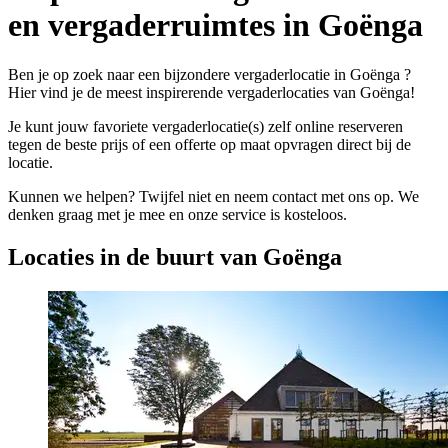
en vergaderruimtes in Goënga
Ben je op zoek naar een bijzondere vergaderlocatie in Goënga ?
Hier vind je de meest inspirerende vergaderlocaties van Goënga!
Je kunt jouw favoriete vergaderlocatie(s) zelf online reserveren
tegen de beste prijs of een offerte op maat opvragen direct bij de
locatie.
Kunnen we helpen? Twijfel niet en neem contact met ons op. We
denken graag met je mee en onze service is kosteloos.
Locaties in de buurt van Goënga