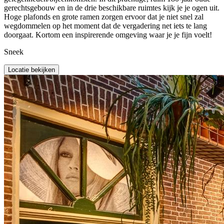
gerechtsgebouw en in de drie beschikbare ruimtes kijk je je ogen uit.
Hoge plafonds en grote ramen zorgen ervoor dat je niet snel zal
wegdommelen op het moment dat de vergadering net iets te lang
doorgaat. Kortom een inspirerende omgeving waar je je fijn voelt!
Sneek
Locatie bekijken