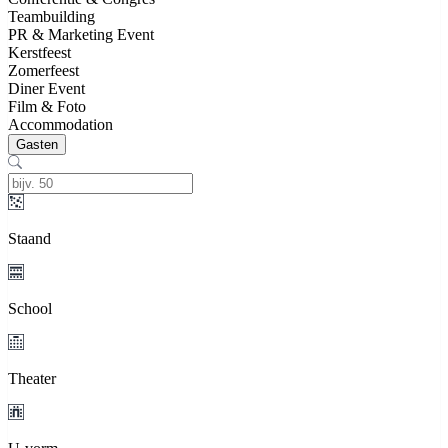
Teambuilding
PR & Marketing Event
Kerstfeest
Zomerfeest
Diner Event
Film & Foto
Accommodation
Gasten
Staand
School
Theater