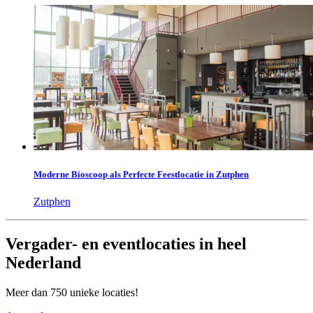
Moderne Bioscoop als Perfecte Feestlocatie in Zutphen
Zutphen
Vergader- en eventlocaties in heel
Nederland
Meer dan 750 unieke locaties!