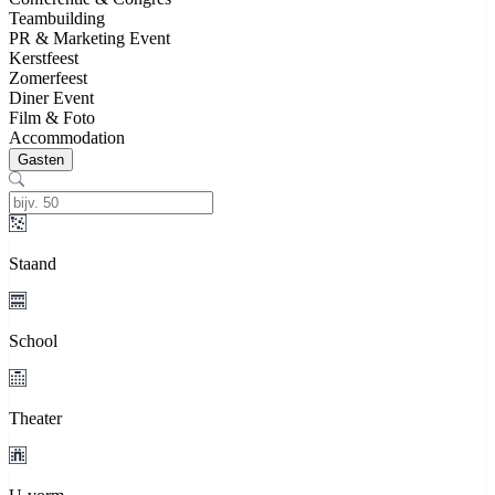
Teambuilding
PR & Marketing Event
Kerstfeest
Zomerfeest
Diner Event
Film & Foto
Accommodation
Gasten
Staand
School
Theater