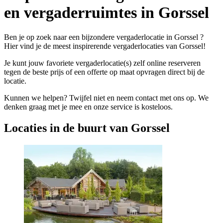
en vergaderruimtes in Gorssel
Ben je op zoek naar een bijzondere vergaderlocatie in Gorssel ?
Hier vind je de meest inspirerende vergaderlocaties van Gorssel!
Je kunt jouw favoriete vergaderlocatie(s) zelf online reserveren
tegen de beste prijs of een offerte op maat opvragen direct bij de
locatie.
Kunnen we helpen? Twijfel niet en neem contact met ons op. We
denken graag met je mee en onze service is kosteloos.
Locaties in de buurt van Gorssel