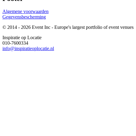
Algemene voorwaarden
Gegevensbescherming
© 2014 - 2026 Event Inc - Europe's largest portfolio of event venues
Inspiratie op Locatie
010-7600334
info@inspiratieoplocatie.nl