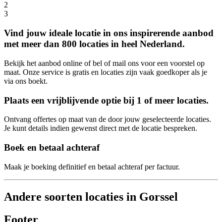
2
3
Vind jouw ideale locatie in ons inspirerende aanbod
met meer dan 800 locaties in heel Nederland.
Bekijk het aanbod online of bel of mail ons voor een voorstel op
maat. Onze service is gratis en locaties zijn vaak goedkoper als je
via ons boekt.
Plaats een vrijblijvende optie bij 1 of meer locaties.
Ontvang offertes op maat van de door jouw geselecteerde locaties.
Je kunt details indien gewenst direct met de locatie bespreken.
Boek en betaal achteraf
Maak je boeking definitief en betaal achteraf per factuur.
Andere soorten locaties in Gorssel
Footer