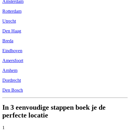
Amsterdam
Rotterdam
Utrecht
Den Haag
Breda
Eindhoven
Amersfoort
Arnhem
Dordrecht
Den Bosch
In 3 eenvoudige stappen boek je de
perfecte locatie
1