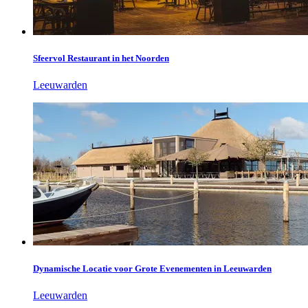
Sfeervol Restaurant in het Noorden
Leeuwarden
Dynamische Locatie voor Grote Evenementen in Leeuwarden
Leeuwarden