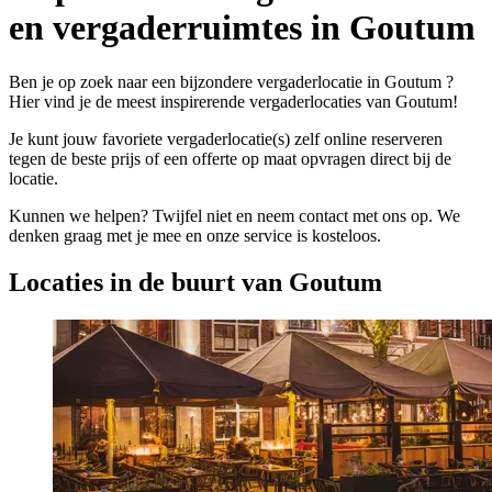
en vergaderruimtes in Goutum
Ben je op zoek naar een bijzondere vergaderlocatie in Goutum ?
Hier vind je de meest inspirerende vergaderlocaties van Goutum!
Je kunt jouw favoriete vergaderlocatie(s) zelf online reserveren
tegen de beste prijs of een offerte op maat opvragen direct bij de
locatie.
Kunnen we helpen? Twijfel niet en neem contact met ons op. We
denken graag met je mee en onze service is kosteloos.
Locaties in de buurt van Goutum