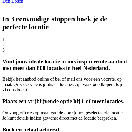
Den Bosch
In 3 eenvoudige stappen boek je de
perfecte locatie
1
2
3
Vind jouw ideale locatie in ons inspirerende aanbod
met meer dan 800 locaties in heel Nederland.
Bekijk het aanbod online of bel of mail ons voor een voorstel op
maat. Onze service is gratis en locaties zijn vaak goedkoper als je
via ons boekt.
Plaats een vrijblijvende optie bij 1 of meer locaties.
Ontvang offertes op maat van de door jouw geselecteerde locaties.
Je kunt details indien gewenst direct met de locatie bespreken.
Boek en betaal achteraf