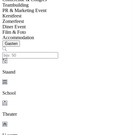
Teambuilding
PR & Marketing Event
Kerstfeest
Zomerfeest
Diner Event
Film & Foto
Accommodation
Gasten
Staand
School
Theater