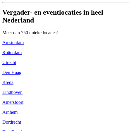
Vergader- en eventlocaties in heel
Nederland
Meer dan 750 unieke locaties!
Amsterdam
Rotterdam
Utrecht
Den Haag
Breda
Eindhoven
Amersfoort
Arnhem
Dordrecht