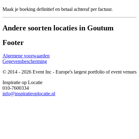
Maak je boeking definitief en betaal achteraf per factuur.
Andere soorten locaties in Goutum
Footer
Algemene voorwaarden
Gegevensbescherming
© 2014 - 2026 Event Inc - Europe's largest portfolio of event venues
Inspiratie op Locatie
010-7600334
info@inspiratieoplocatie.nl