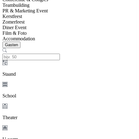
Teambuilding
PR & Marketing Event
Kerstfeest
Zomerfeest
Diner Event
Film & Foto
Accommodation
Gasten
Staand
School
Theater