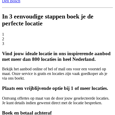
Den Bosch
In 3 eenvoudige stappen boek je de
perfecte locatie
1
2
3
Vind jouw ideale locatie in ons inspirerende aanbod
met meer dan 800 locaties in heel Nederland.
Bekijk het aanbod online of bel of mail ons voor een voorstel op
maat. Onze service is gratis en locaties zijn vaak goedkoper als je
via ons boekt.
Plaats een vrijblijvende optie bij 1 of meer locaties.
Ontvang offertes op maat van de door jouw geselecteerde locaties.
Je kunt details indien gewenst direct met de locatie bespreken.
Boek en betaal achteraf