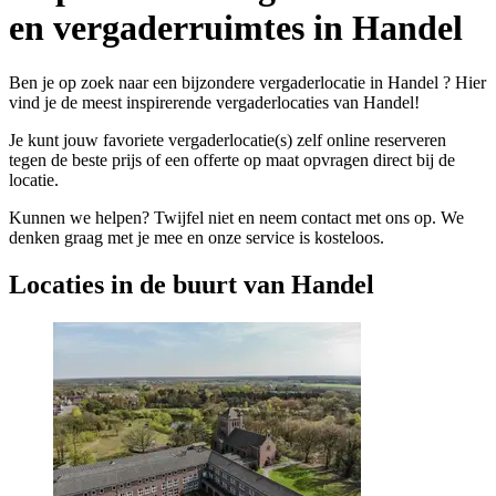
en vergaderruimtes in Handel
Ben je op zoek naar een bijzondere vergaderlocatie in Handel ? Hier
vind je de meest inspirerende vergaderlocaties van Handel!
Je kunt jouw favoriete vergaderlocatie(s) zelf online reserveren
tegen de beste prijs of een offerte op maat opvragen direct bij de
locatie.
Kunnen we helpen? Twijfel niet en neem contact met ons op. We
denken graag met je mee en onze service is kosteloos.
Locaties in de buurt van Handel