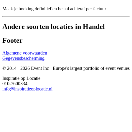
Maak je boeking definitief en betaal achteraf per factuur.
Andere soorten locaties in Handel
Footer
Algemene voorwaarden
Gegevensbescherming
© 2014 - 2026 Event Inc - Europe's largest portfolio of event venues
Inspiratie op Locatie
010-7600334
info@inspiratieoplocatie.nl