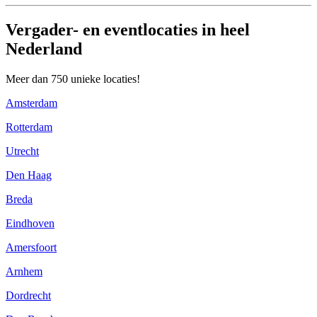
Vergader- en eventlocaties in heel
Nederland
Meer dan 750 unieke locaties!
Amsterdam
Rotterdam
Utrecht
Den Haag
Breda
Eindhoven
Amersfoort
Arnhem
Dordrecht