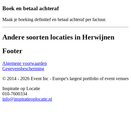
Boek en betaal achteraf
Maak je boeking definitief en betaal achteraf per factuur.
Andere soorten locaties in Herwijnen
Footer
Algemene voorwaarden
Gegevensbescherming
© 2014 - 2026 Event Inc - Europe's largest portfolio of event venues
Inspiratie op Locatie
010-7600334
info@inspiratieoplocatie.nl