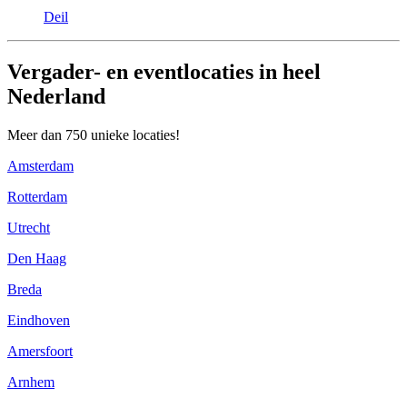
Deil
Vergader- en eventlocaties in heel
Nederland
Meer dan 750 unieke locaties!
Amsterdam
Rotterdam
Utrecht
Den Haag
Breda
Eindhoven
Amersfoort
Arnhem