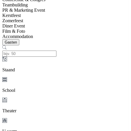
Teambuilding
PR & Marketing Event
Kerstfeest
Zomerfeest
Diner Event
Film & Foto
Accommodation
Gasten
Staand
School
Theater