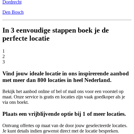
Dordrecht
Den Bosch
In 3 eenvoudige stappen boek je de
perfecte locatie
1
2
3
Vind jouw ideale locatie in ons inspirerende aanbod
met meer dan 800 locaties in heel Nederland.
Bekijk het aanbod online of bel of mail ons voor een voorstel op
maat. Onze service is gratis en locaties zijn vaak goedkoper als je
via ons boekt.
Plaats een vrijblijvende optie bij 1 of meer locaties.
Ontvang offertes op maat van de door jouw geselecteerde locaties.
Je kunt details indien gewenst direct met de locatie bespreken.