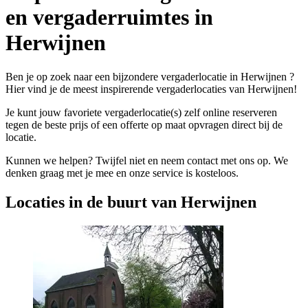
en vergaderruimtes in
Herwijnen
Ben je op zoek naar een bijzondere vergaderlocatie in Herwijnen ?
Hier vind je de meest inspirerende vergaderlocaties van Herwijnen!
Je kunt jouw favoriete vergaderlocatie(s) zelf online reserveren
tegen de beste prijs of een offerte op maat opvragen direct bij de
locatie.
Kunnen we helpen? Twijfel niet en neem contact met ons op. We
denken graag met je mee en onze service is kosteloos.
Locaties in de buurt van Herwijnen