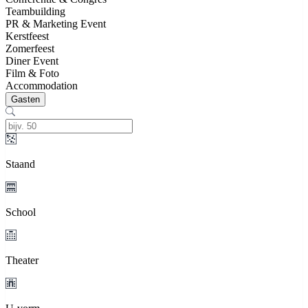
Teambuilding
PR & Marketing Event
Kerstfeest
Zomerfeest
Diner Event
Film & Foto
Accommodation
Gasten
Staand
School
Theater