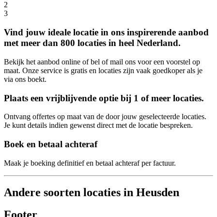
2
3
Vind jouw ideale locatie in ons inspirerende aanbod
met meer dan 800 locaties in heel Nederland.
Bekijk het aanbod online of bel of mail ons voor een voorstel op
maat. Onze service is gratis en locaties zijn vaak goedkoper als je
via ons boekt.
Plaats een vrijblijvende optie bij 1 of meer locaties.
Ontvang offertes op maat van de door jouw geselecteerde locaties.
Je kunt details indien gewenst direct met de locatie bespreken.
Boek en betaal achteraf
Maak je boeking definitief en betaal achteraf per factuur.
Andere soorten locaties in Heusden
Footer