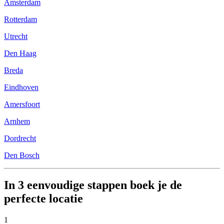
Amsterdam
Rotterdam
Utrecht
Den Haag
Breda
Eindhoven
Amersfoort
Arnhem
Dordrecht
Den Bosch
In 3 eenvoudige stappen boek je de
perfecte locatie
1