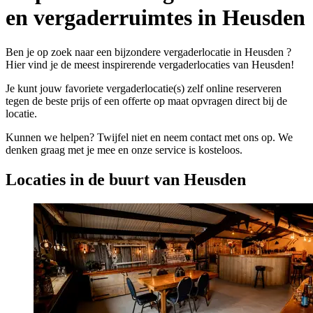
en vergaderruimtes in Heusden
Ben je op zoek naar een bijzondere vergaderlocatie in Heusden ?
Hier vind je de meest inspirerende vergaderlocaties van Heusden!
Je kunt jouw favoriete vergaderlocatie(s) zelf online reserveren
tegen de beste prijs of een offerte op maat opvragen direct bij de
locatie.
Kunnen we helpen? Twijfel niet en neem contact met ons op. We
denken graag met je mee en onze service is kosteloos.
Locaties in de buurt van Heusden