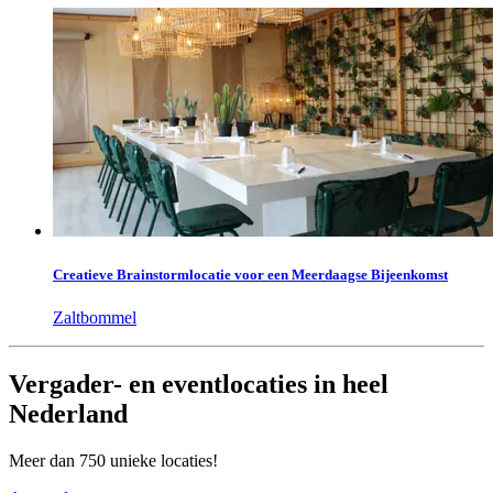
Creatieve Brainstormlocatie voor een Meerdaagse Bijeenkomst
Zaltbommel
Vergader- en eventlocaties in heel
Nederland
Meer dan 750 unieke locaties!