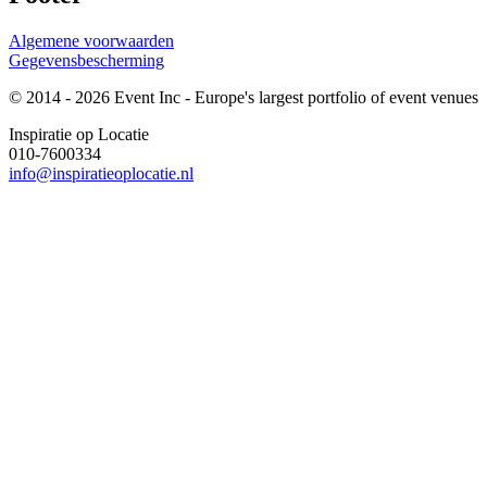
Algemene voorwaarden
Gegevensbescherming
© 2014 - 2026 Event Inc - Europe's largest portfolio of event venues
Inspiratie op Locatie
010-7600334
info@inspiratieoplocatie.nl