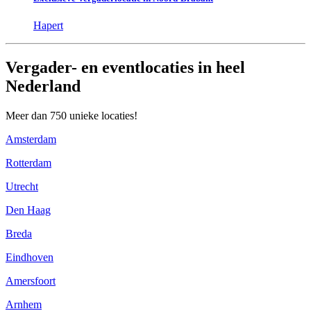
Hapert
Vergader- en eventlocaties in heel
Nederland
Meer dan 750 unieke locaties!
Amsterdam
Rotterdam
Utrecht
Den Haag
Breda
Eindhoven
Amersfoort
Arnhem