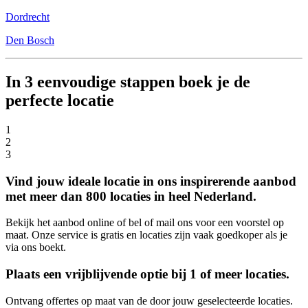
Dordrecht
Den Bosch
In 3 eenvoudige stappen boek je de
perfecte locatie
1
2
3
Vind jouw ideale locatie in ons inspirerende aanbod
met meer dan 800 locaties in heel Nederland.
Bekijk het aanbod online of bel of mail ons voor een voorstel op
maat. Onze service is gratis en locaties zijn vaak goedkoper als je
via ons boekt.
Plaats een vrijblijvende optie bij 1 of meer locaties.
Ontvang offertes op maat van de door jouw geselecteerde locaties.