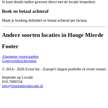
Je kunt details indien gewenst direct met de locatie bespreken.
Boek en betaal achteraf
Maak je boeking definitief en betaal achteraf per factuur.
Andere soorten locaties in Hooge Mierde
Footer
Algemene voorwaarden
Gegevensbescherming
© 2014 - 2026 Event Inc - Europe's largest portfolio of event venues
Inspiratie op Locatie
010-7600334
info@inspiratieoplocatie.nl