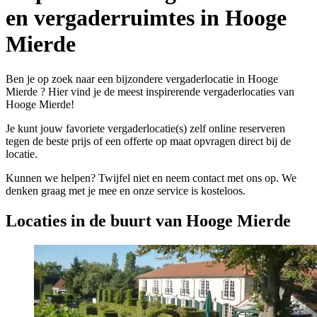
en vergaderruimtes in Hooge
Mierde
Ben je op zoek naar een bijzondere vergaderlocatie in Hooge
Mierde ? Hier vind je de meest inspirerende vergaderlocaties van
Hooge Mierde!
Je kunt jouw favoriete vergaderlocatie(s) zelf online reserveren
tegen de beste prijs of een offerte op maat opvragen direct bij de
locatie.
Kunnen we helpen? Twijfel niet en neem contact met ons op. We
denken graag met je mee en onze service is kosteloos.
Locaties in de buurt van Hooge Mierde