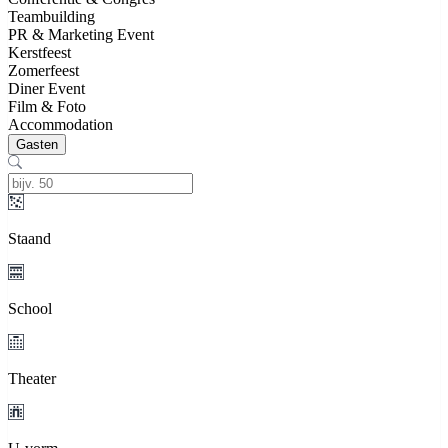
Teambuilding
PR & Marketing Event
Kerstfeest
Zomerfeest
Diner Event
Film & Foto
Accommodation
Gasten
Staand
School
Theater