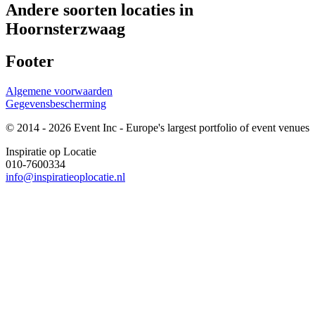
Andere soorten locaties in
Hoornsterzwaag
Footer
Algemene voorwaarden
Gegevensbescherming
© 2014 - 2026 Event Inc - Europe's largest portfolio of event venues
Inspiratie op Locatie
010-7600334
info@inspiratieoplocatie.nl