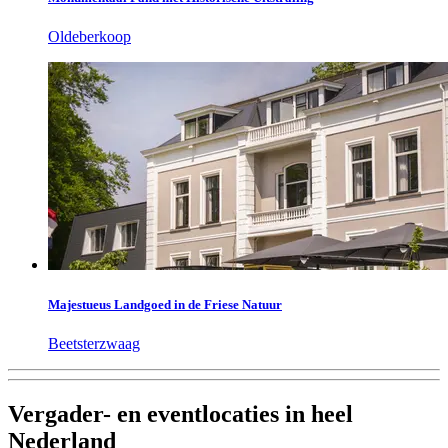
Oldeberkoop
Majestueus Landgoed in de Friese Natuur
Beetsterzwaag
Vergader- en eventlocaties in heel
Nederland