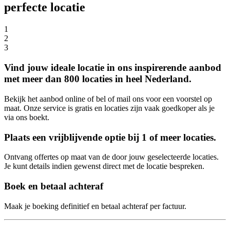
perfecte locatie
1
2
3
Vind jouw ideale locatie in ons inspirerende aanbod
met meer dan 800 locaties in heel Nederland.
Bekijk het aanbod online of bel of mail ons voor een voorstel op
maat. Onze service is gratis en locaties zijn vaak goedkoper als je
via ons boekt.
Plaats een vrijblijvende optie bij 1 of meer locaties.
Ontvang offertes op maat van de door jouw geselecteerde locaties.
Je kunt details indien gewenst direct met de locatie bespreken.
Boek en betaal achteraf
Maak je boeking definitief en betaal achteraf per factuur.