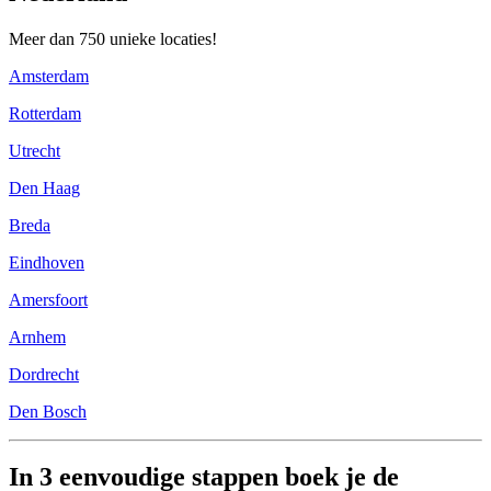
Meer dan 750 unieke locaties!
Amsterdam
Rotterdam
Utrecht
Den Haag
Breda
Eindhoven
Amersfoort
Arnhem
Dordrecht
Den Bosch
In 3 eenvoudige stappen boek je de