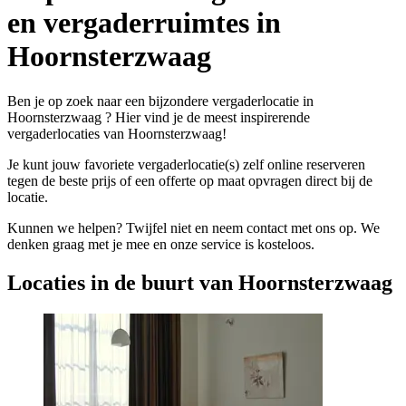
en vergaderruimtes in
Hoornsterzwaag
Ben je op zoek naar een bijzondere vergaderlocatie in
Hoornsterzwaag ? Hier vind je de meest inspirerende
vergaderlocaties van Hoornsterzwaag!
Je kunt jouw favoriete vergaderlocatie(s) zelf online reserveren
tegen de beste prijs of een offerte op maat opvragen direct bij de
locatie.
Kunnen we helpen? Twijfel niet en neem contact met ons op. We
denken graag met je mee en onze service is kosteloos.
Locaties in de buurt van Hoornsterzwaag