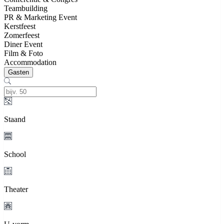
Teambuilding
PR & Marketing Event
Kerstfeest
Zomerfeest
Diner Event
Film & Foto
Accommodation
Gasten
Staand
School
Theater