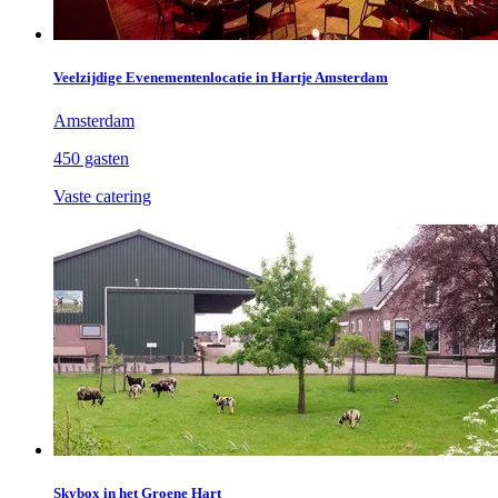
Veelzijdige Evenementenlocatie in Hartje Amsterdam
Amsterdam
450 gasten
Vaste catering
Skybox in het Groene Hart