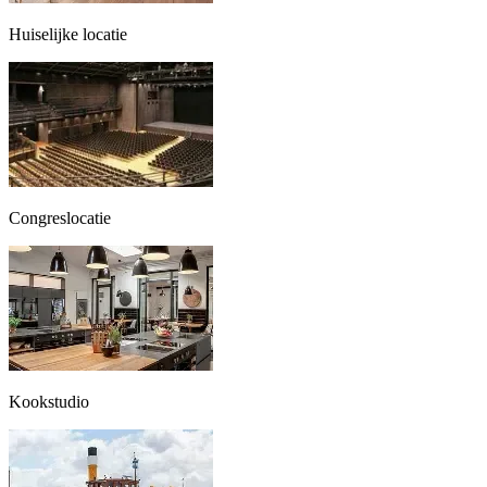
Huiselijke locatie
Congreslocatie
Kookstudio