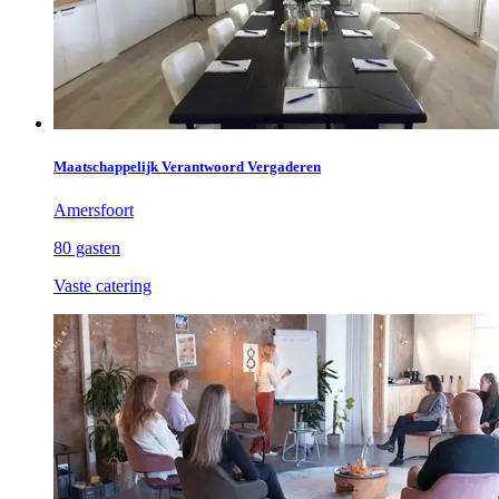
Maatschappelijk Verantwoord Vergaderen
Amersfoort
80 gasten
Vaste catering