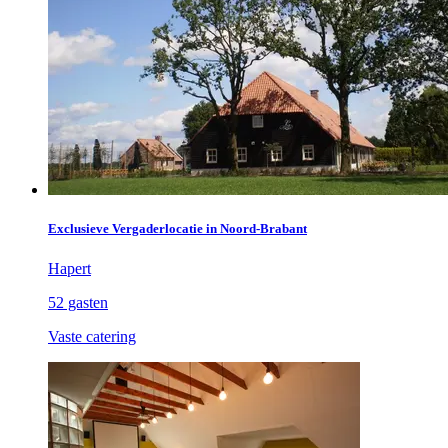
Exclusieve Vergaderlocatie in Noord-Brabant
Hapert
52 gasten
Vaste catering