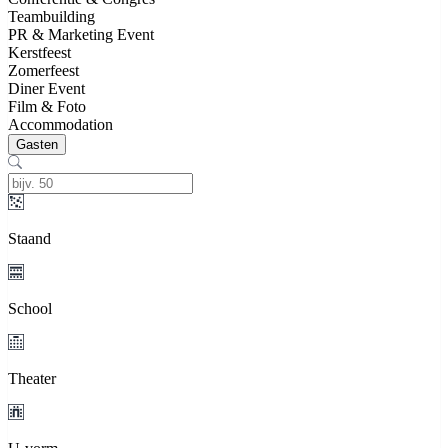
Teambuilding
PR & Marketing Event
Kerstfeest
Zomerfeest
Diner Event
Film & Foto
Accommodation
Gasten
Staand
School
Theater