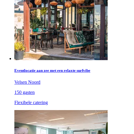
Eventlocatie aan zee met een relaxte surfvibe
Velsen Noord
150 gasten
Flexibele catering