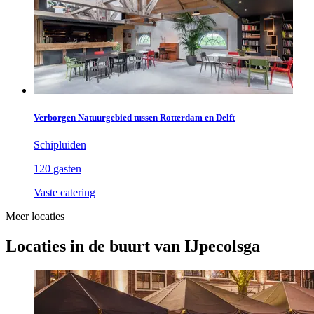
Verborgen Natuurgebied tussen Rotterdam en Delft
Schipluiden
120 gasten
Vaste catering
Meer locaties
Locaties in de buurt van IJpecolsga