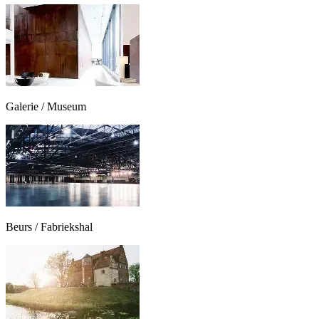
Galerie / Museum
Beurs / Fabriekshal