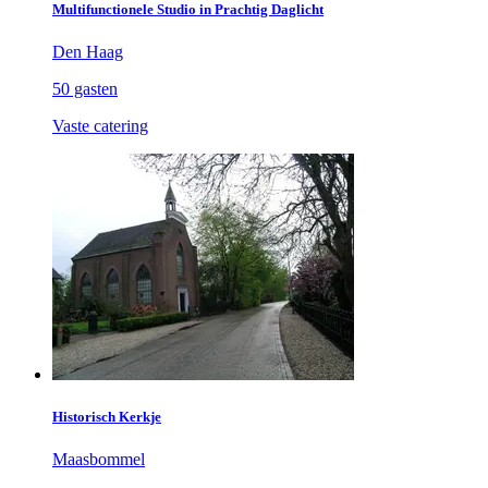
Multifunctionele Studio in Prachtig Daglicht
Den Haag
50 gasten
Vaste catering
Historisch Kerkje
Maasbommel