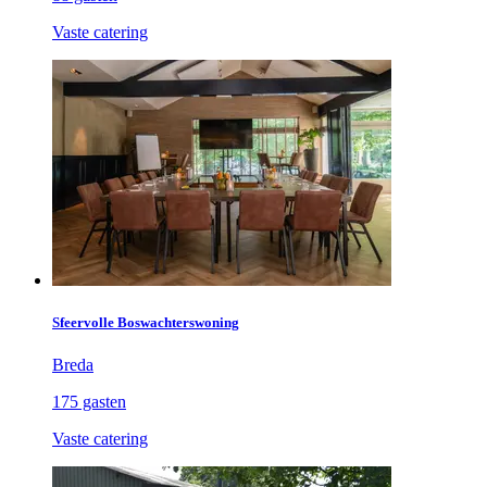
Vaste catering
Sfeervolle Boswachterswoning
Breda
175 gasten
Vaste catering