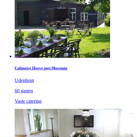
Culinaire Hoeve met Moestuin
Udenhout
60 gasten
Vaste catering