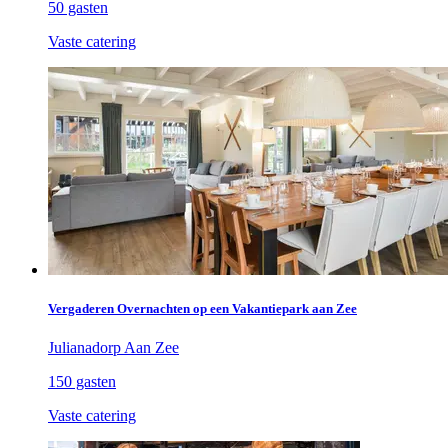
50 gasten
Vaste catering
Vergaderen Overnachten op een Vakantiepark aan Zee
Julianadorp Aan Zee
150 gasten
Vaste catering