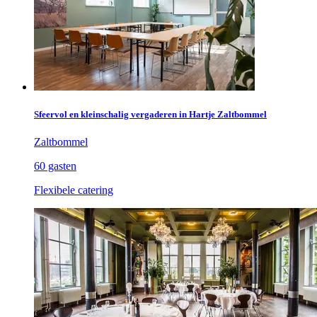
Sfeervol en kleinschalig vergaderen in Hartje Zaltbommel
Zaltbommel
60 gasten
Flexibele catering