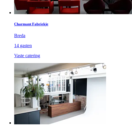
Charmant Fabriekje
Breda
14 gasten
Vaste catering