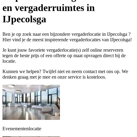
en vergaderruimtes in
IJpecolsga
Ben je op zoek naar een bijzondere vergaderlocatie in IJpecolsga ?
Hier vind je de meest inspirerende vergaderlocaties van IJpecolsga!
Je kunt jouw favoriete vergaderlocatie(s) zelf online reserveren
tegen de beste prijs of een offerte op maat opvragen direct bij de
locatie.
Kunnen we helpen? Twijfel niet en neem contact met ons op. We
denken graag met je mee en onze service is kosteloos.
Evenementenlocatie