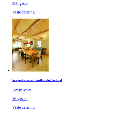
350 gasten
Vaste catering
Vergaderen in Plantkundig Gebied
Amstelveen
16 gasten
Vaste catering