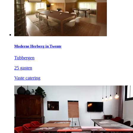
Moderne Herberg in Twente
Tubbergen
25 gasten
Vaste catering