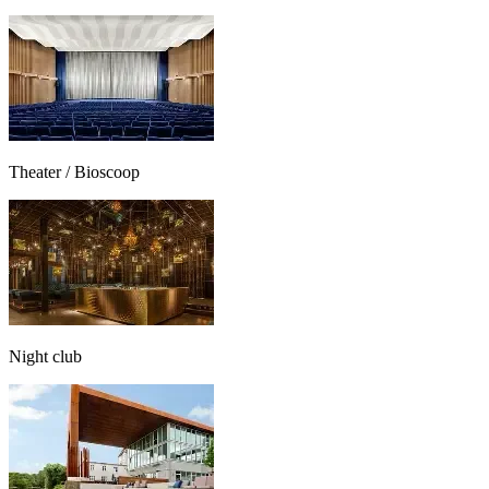
Theater / Bioscoop
Night club