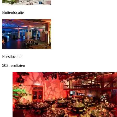
Buitenlocatie
Feestlocatie
502 resultaten