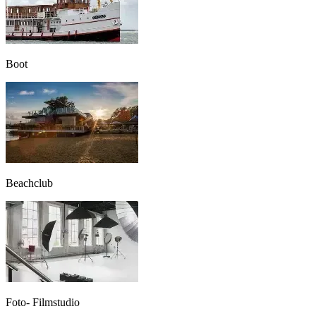
Boot
Beachclub
Foto- Filmstudio