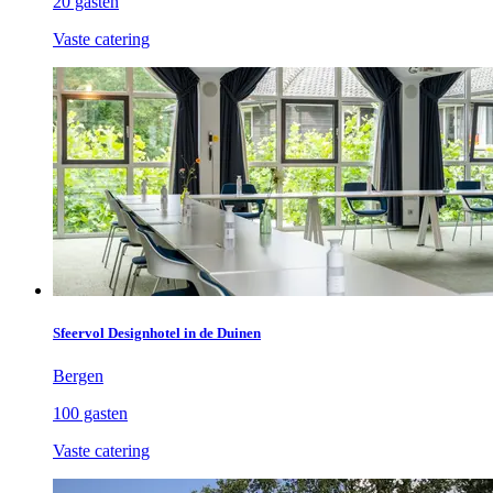
20 gasten
Vaste catering
Sfeervol Designhotel in de Duinen
Bergen
100 gasten
Vaste catering