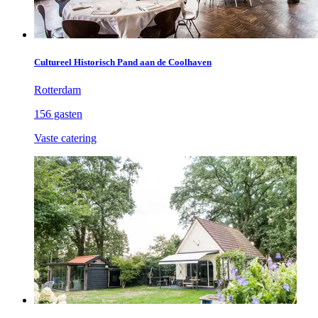
Cultureel Historisch Pand aan de Coolhaven
Rotterdam
156 gasten
Vaste catering