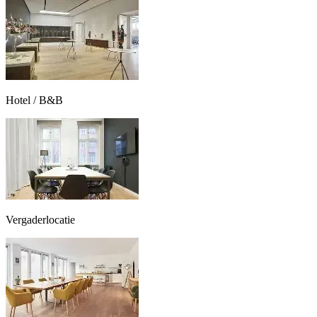
Hotel / B&B
Vergaderlocatie