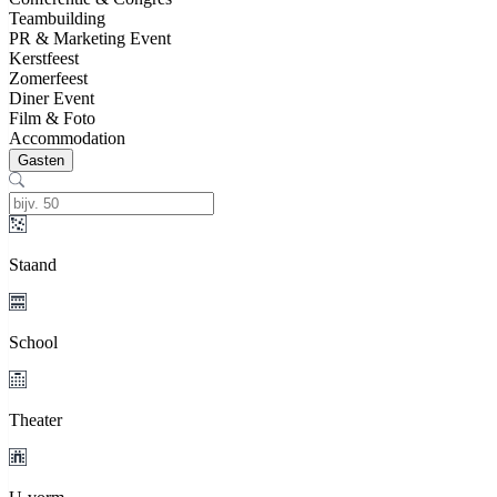
Teambuilding
PR & Marketing Event
Kerstfeest
Zomerfeest
Diner Event
Film & Foto
Accommodation
Gasten
Staand
School
Theater