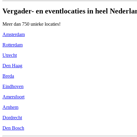
Vergader- en eventlocaties in heel Nederla
Meer dan 750 unieke locaties!
Amsterdam
Rotterdam
Utrecht
Den Haag
Breda
Eindhoven
Amersfoort
Arnhem
Dordrecht
Den Bosch