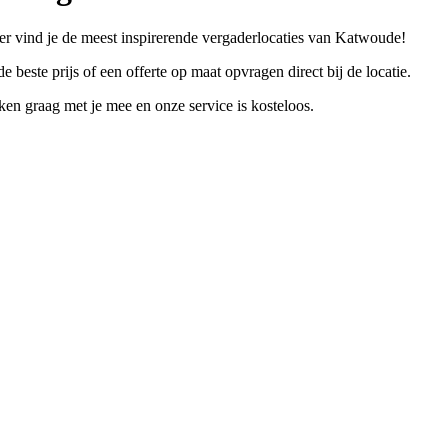
er vind je de meest inspirerende vergaderlocaties van Katwoude!
e beste prijs of een offerte op maat opvragen direct bij de locatie.
n graag met je mee en onze service is kosteloos.