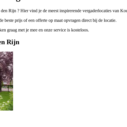
 den Rijn ? Hier vind je de meest inspirerende vergaderlocaties van Ko
e beste prijs of een offerte op maat opvragen direct bij de locatie.
n graag met je mee en onze service is kosteloos.
en Rijn