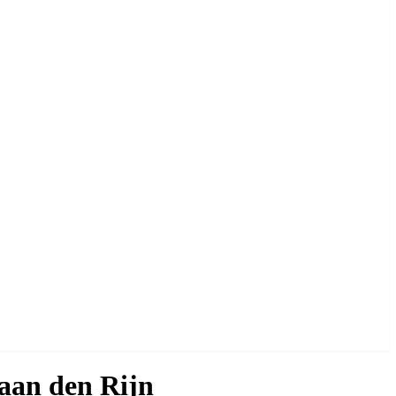
 aan den Rijn