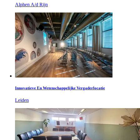
Alphen A/d Rijn
Innovatieve En Wetenschappelijke Vergaderlocatie
Leiden