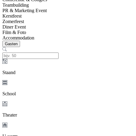
Teambuilding
PR & Marketing Event
Kerstfeest
Zomerfeest
Diner Event
Film & Foto
Accommodation
Gasten
Staand
School
Theater