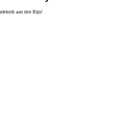
udekerk aan den Rijn!