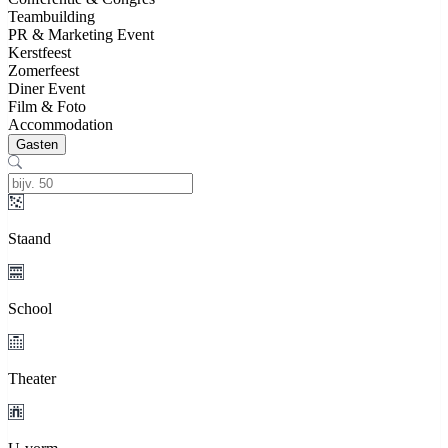
Teambuilding
PR & Marketing Event
Kerstfeest
Zomerfeest
Diner Event
Film & Foto
Accommodation
Gasten
Staand
School
Theater