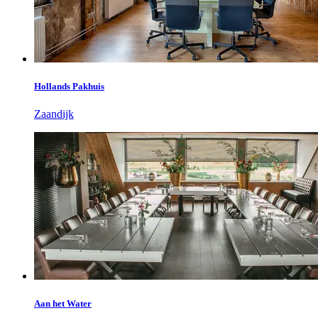
Hollands Pakhuis
Zaandijk
Aan het Water