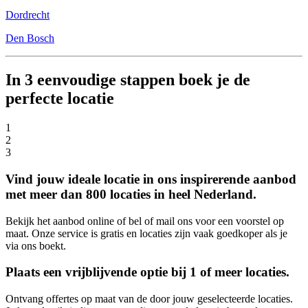
Dordrecht
Den Bosch
In 3 eenvoudige stappen boek je de
perfecte locatie
1
2
3
Vind jouw ideale locatie in ons inspirerende aanbod
met meer dan 800 locaties in heel Nederland.
Bekijk het aanbod online of bel of mail ons voor een voorstel op
maat. Onze service is gratis en locaties zijn vaak goedkoper als je
via ons boekt.
Plaats een vrijblijvende optie bij 1 of meer locaties.
Ontvang offertes op maat van de door jouw geselecteerde locaties.