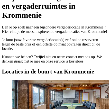
en vergaderruimtes in
Krommenie
Ben je op zoek naar een bijzondere vergaderlocatie in Krommenie ?
Hier vind je de meest inspirerende vergaderlocaties van Krommenie!
Je kunt jouw favoriete vergaderlocatie(s) zelf online reserveren
tegen de beste prijs of een offerte op maat opvragen direct bij de
locatie.
Kunnen we helpen? Twijfel niet en neem contact met ons op. We
denken graag met je mee en onze service is kosteloos.
Locaties in de buurt van Krommenie