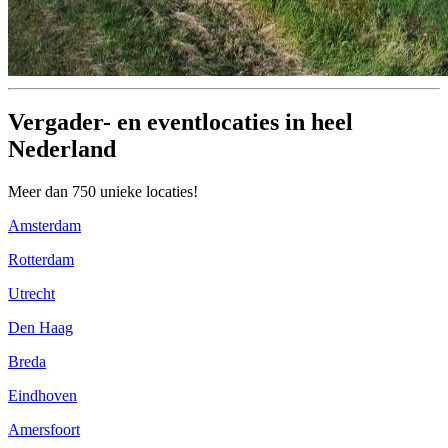
Vergader- en eventlocaties in heel
Nederland
Meer dan 750 unieke locaties!
Amsterdam
Rotterdam
Utrecht
Den Haag
Breda
Eindhoven
Amersfoort