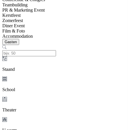
Teambuilding
PR & Marketing Event
Kerstfeest
Zomerfeest
Diner Event
Film & Foto
Accommodation
Gasten
Staand
School
Theater