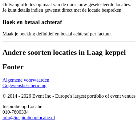
Ontvang offertes op maat van de door jouw geselecteerde locaties.
Je kunt details indien gewenst direct met de locatie bespreken.
Boek en betaal achteraf
Maak je boeking definitief en betaal achteraf per factuur.
Andere soorten locaties in Laag-keppel
Footer
Algemene voorwaarden
Gegevensbescherming
© 2014 - 2026 Event Inc - Europe's largest portfolio of event venues
Inspiratie op Locatie
010-7600334
info@inspiratieoplocatie.nl