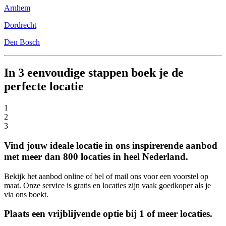
Arnhem
Dordrecht
Den Bosch
In 3 eenvoudige stappen boek je de
perfecte locatie
1
2
3
Vind jouw ideale locatie in ons inspirerende aanbod
met meer dan 800 locaties in heel Nederland.
Bekijk het aanbod online of bel of mail ons voor een voorstel op
maat. Onze service is gratis en locaties zijn vaak goedkoper als je
via ons boekt.
Plaats een vrijblijvende optie bij 1 of meer locaties.