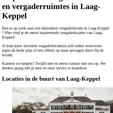
en vergaderruimtes in Laag-
Keppel
Ben je op zoek naar een bijzondere vergaderlocatie in Laag-Keppel
? Hier vind je de meest inspirerende vergaderlocaties van Laag-
Keppel!
Je kunt jouw favoriete vergaderlocatie(s) zelf online reserveren
tegen de beste prijs of een offerte op maat opvragen direct bij de
locatie.
Kunnen we helpen? Twijfel niet en neem contact met ons op. We
denken graag met je mee en onze service is kosteloos.
Locaties in de buurt van Laag-Keppel