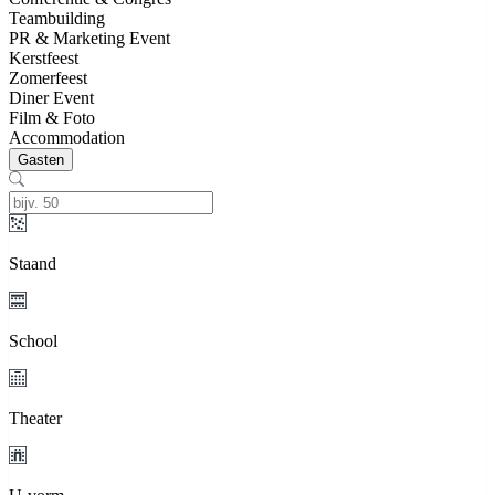
Teambuilding
PR & Marketing Event
Kerstfeest
Zomerfeest
Diner Event
Film & Foto
Accommodation
Gasten
Staand
School
Theater