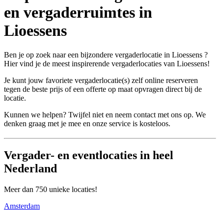
en vergaderruimtes in
Lioessens
Ben je op zoek naar een bijzondere vergaderlocatie in Lioessens ?
Hier vind je de meest inspirerende vergaderlocaties van Lioessens!
Je kunt jouw favoriete vergaderlocatie(s) zelf online reserveren
tegen de beste prijs of een offerte op maat opvragen direct bij de
locatie.
Kunnen we helpen? Twijfel niet en neem contact met ons op. We
denken graag met je mee en onze service is kosteloos.
Vergader- en eventlocaties in heel
Nederland
Meer dan 750 unieke locaties!
Amsterdam