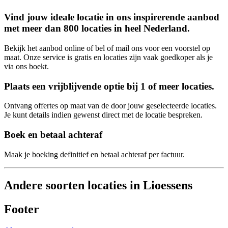
Vind jouw ideale locatie in ons inspirerende aanbod
met meer dan 800 locaties in heel Nederland.
Bekijk het aanbod online of bel of mail ons voor een voorstel op
maat. Onze service is gratis en locaties zijn vaak goedkoper als je
via ons boekt.
Plaats een vrijblijvende optie bij 1 of meer locaties.
Ontvang offertes op maat van de door jouw geselecteerde locaties.
Je kunt details indien gewenst direct met de locatie bespreken.
Boek en betaal achteraf
Maak je boeking definitief en betaal achteraf per factuur.
Andere soorten locaties in Lioessens
Footer