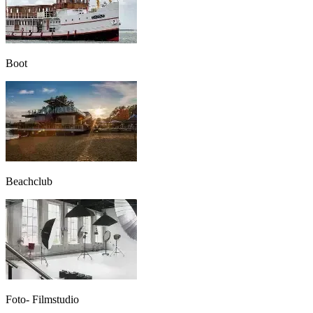
Boot
Beachclub
Foto- Filmstudio