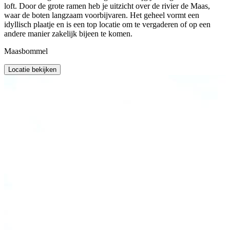
loft. Door de grote ramen heb je uitzicht over de rivier de Maas,
waar de boten langzaam voorbijvaren. Het geheel vormt een
idyllisch plaatje en is een top locatie om te vergaderen of op een
andere manier zakelijk bijeen te komen.
Maasbommel
Locatie bekijken