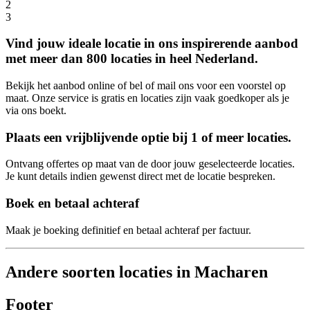
2
3
Vind jouw ideale locatie in ons inspirerende aanbod
met meer dan 800 locaties in heel Nederland.
Bekijk het aanbod online of bel of mail ons voor een voorstel op
maat. Onze service is gratis en locaties zijn vaak goedkoper als je
via ons boekt.
Plaats een vrijblijvende optie bij 1 of meer locaties.
Ontvang offertes op maat van de door jouw geselecteerde locaties.
Je kunt details indien gewenst direct met de locatie bespreken.
Boek en betaal achteraf
Maak je boeking definitief en betaal achteraf per factuur.
Andere soorten locaties in Macharen
Footer