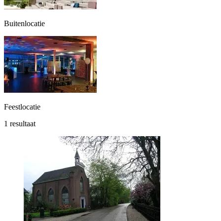
Buitenlocatie
Feestlocatie
1 resultaat