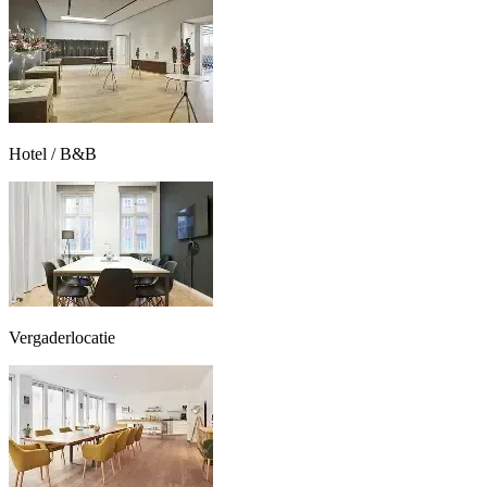
Hotel / B&B
Vergaderlocatie