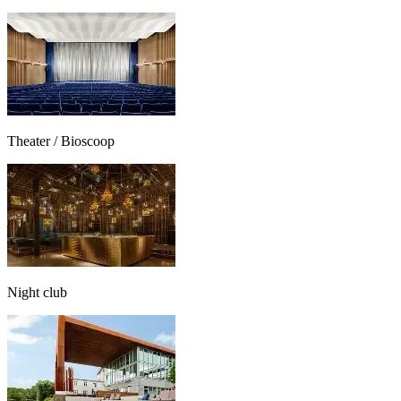
Theater / Bioscoop
Night club