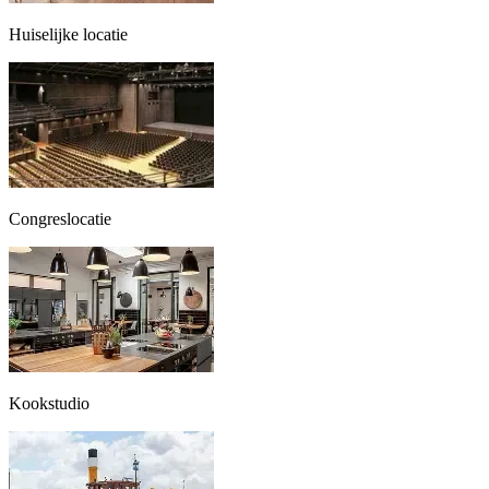
Huiselijke locatie
Congreslocatie
Kookstudio