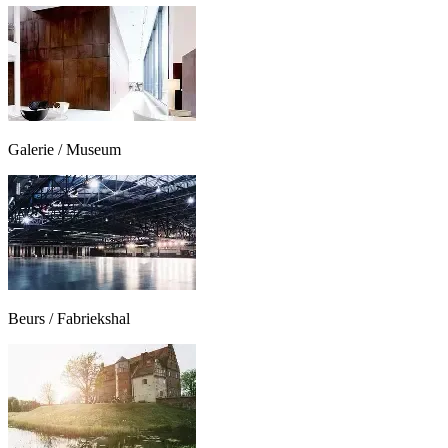
Galerie / Museum
Beurs / Fabriekshal