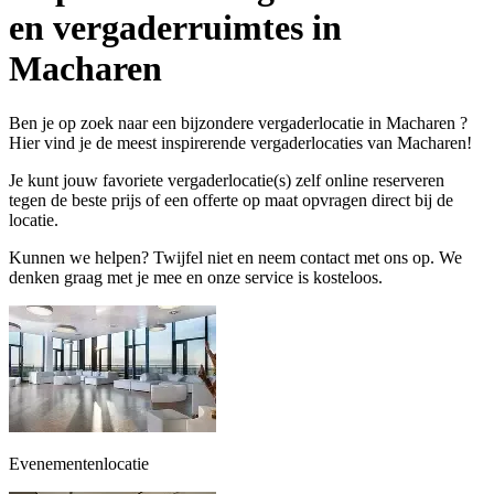
en vergaderruimtes in
Macharen
Ben je op zoek naar een bijzondere vergaderlocatie in Macharen ?
Hier vind je de meest inspirerende vergaderlocaties van Macharen!
Je kunt jouw favoriete vergaderlocatie(s) zelf online reserveren
tegen de beste prijs of een offerte op maat opvragen direct bij de
locatie.
Kunnen we helpen? Twijfel niet en neem contact met ons op. We
denken graag met je mee en onze service is kosteloos.
Evenementenlocatie