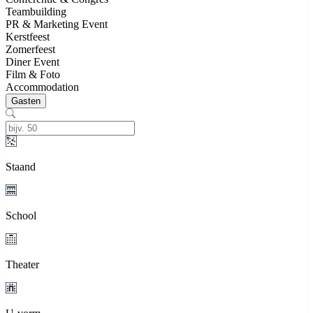
Teambuilding
PR & Marketing Event
Kerstfeest
Zomerfeest
Diner Event
Film & Foto
Accommodation
Gasten
Staand
School
Theater