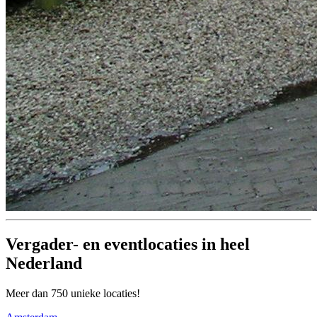
Vergader- en eventlocaties in heel
Nederland
Meer dan 750 unieke locaties!