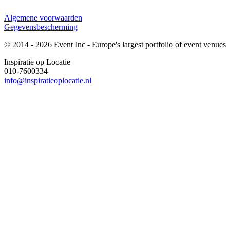
Algemene voorwaarden
Gegevensbescherming
© 2014 - 2026 Event Inc - Europe's largest portfolio of event venues
Inspiratie op Locatie
010-7600334
info@inspiratieoplocatie.nl