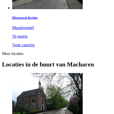
Historisch Kerkje
Maasbommel
50 gasten
Vaste catering
Meer locaties
Locaties in de buurt van Macharen