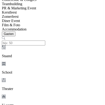
Teambuilding
PR & Marketing Event
Kerstfeest
Zomerfeest
Diner Event
Film & Foto
Accommodation
Gasten
Staand
School
Theater