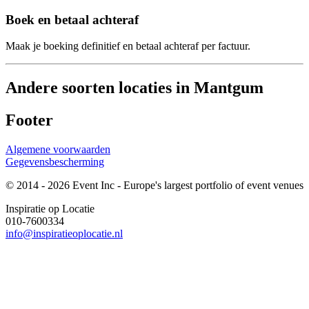
Boek en betaal achteraf
Maak je boeking definitief en betaal achteraf per factuur.
Andere soorten locaties in Mantgum
Footer
Algemene voorwaarden
Gegevensbescherming
© 2014 - 2026 Event Inc - Europe's largest portfolio of event venues
Inspiratie op Locatie
010-7600334
info@inspiratieoplocatie.nl