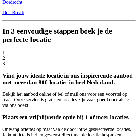
Dordrecht
Den Bosch
In 3 eenvoudige stappen boek je de
perfecte locatie
1
2
3
Vind jouw ideale locatie in ons inspirerende aanbod
met meer dan 800 locaties in heel Nederland.
Bekijk het aanbod online of bel of mail ons voor een voorstel op
maat. Onze service is gratis en locaties zijn vaak goedkoper als je
via ons boekt.
Plaats een vrijblijvende optie bij 1 of meer locaties.
Ontvang offertes op maat van de door jouw geselecteerde locaties.
Je kunt details indien gewenst direct met de locatie bespreken.