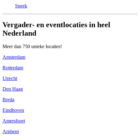
Sneek
Vergader- en eventlocaties in heel
Nederland
Meer dan 750 unieke locaties!
Amsterdam
Rotterdam
Utrecht
Den Haag
Breda
Eindhoven
Amersfoort
Arnhem