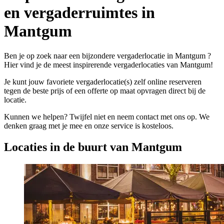
en vergaderruimtes in
Mantgum
Ben je op zoek naar een bijzondere vergaderlocatie in Mantgum ?
Hier vind je de meest inspirerende vergaderlocaties van Mantgum!
Je kunt jouw favoriete vergaderlocatie(s) zelf online reserveren
tegen de beste prijs of een offerte op maat opvragen direct bij de
locatie.
Kunnen we helpen? Twijfel niet en neem contact met ons op. We
denken graag met je mee en onze service is kosteloos.
Locaties in de buurt van Mantgum