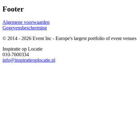
Footer
Algemene voorwaarden
Gegevensbescherming
© 2014 - 2026 Event Inc - Europe's largest portfolio of event venues
Inspiratie op Locatie
010-7600334
info@inspiratieoplocatie.nl