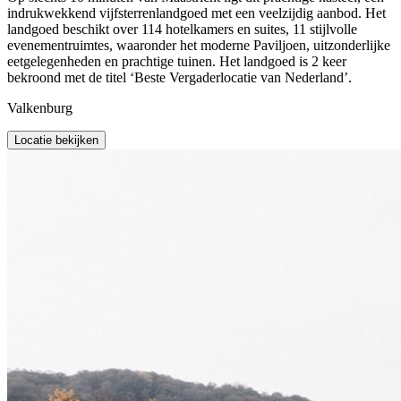
indrukwekkend vijfsterrenlandgoed met een veelzijdig aanbod. Het
landgoed beschikt over 114 hotelkamers en suites, 11 stijlvolle
evenementruimtes, waaronder het moderne Paviljoen, uitzonderlijke
eetgelegenheden en prachtige tuinen. Het landgoed is 2 keer
bekroond met de titel ‘Beste Vergaderlocatie van Nederland’.
Valkenburg
Locatie bekijken