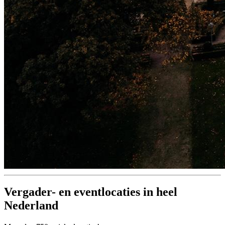
Vergader- en eventlocaties in heel
Nederland