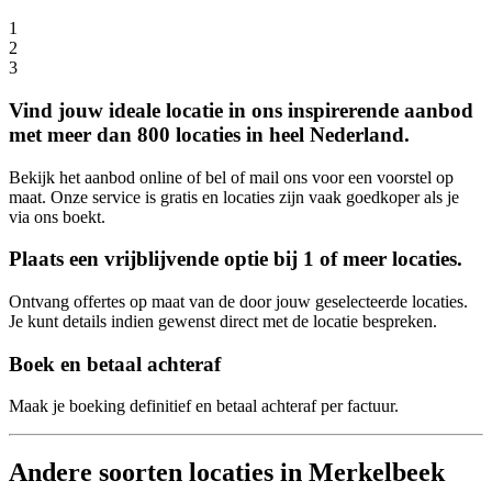
1
2
3
Vind jouw ideale locatie in ons inspirerende aanbod
met meer dan 800 locaties in heel Nederland.
Bekijk het aanbod online of bel of mail ons voor een voorstel op
maat. Onze service is gratis en locaties zijn vaak goedkoper als je
via ons boekt.
Plaats een vrijblijvende optie bij 1 of meer locaties.
Ontvang offertes op maat van de door jouw geselecteerde locaties.
Je kunt details indien gewenst direct met de locatie bespreken.
Boek en betaal achteraf
Maak je boeking definitief en betaal achteraf per factuur.
Andere soorten locaties in Merkelbeek