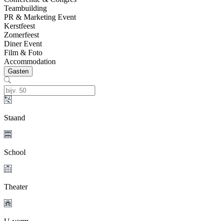
Teambuilding
PR & Marketing Event
Kerstfeest
Zomerfeest
Diner Event
Film & Foto
Accommodation
Gasten
Staand
School
Theater