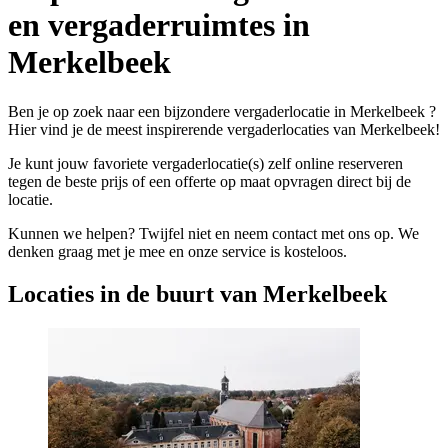
en vergaderruimtes in
Merkelbeek
Ben je op zoek naar een bijzondere vergaderlocatie in Merkelbeek ?
Hier vind je de meest inspirerende vergaderlocaties van Merkelbeek!
Je kunt jouw favoriete vergaderlocatie(s) zelf online reserveren
tegen de beste prijs of een offerte op maat opvragen direct bij de
locatie.
Kunnen we helpen? Twijfel niet en neem contact met ons op. We
denken graag met je mee en onze service is kosteloos.
Locaties in de buurt van Merkelbeek