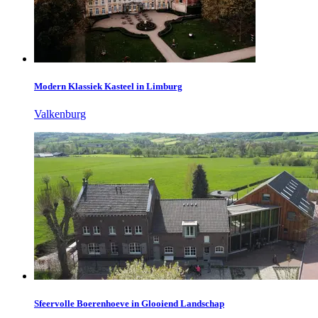
Modern Klassiek Kasteel in Limburg
Valkenburg
Sfeervolle Boerenhoeve in Glooiend Landschap