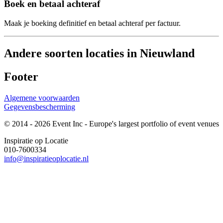
Boek en betaal achteraf
Maak je boeking definitief en betaal achteraf per factuur.
Andere soorten locaties in Nieuwland
Footer
Algemene voorwaarden
Gegevensbescherming
© 2014 - 2026 Event Inc - Europe's largest portfolio of event venues
Inspiratie op Locatie
010-7600334
info@inspiratieoplocatie.nl