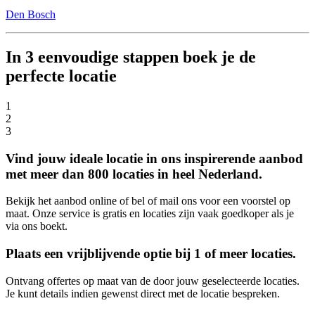
Den Bosch
In 3 eenvoudige stappen boek je de
perfecte locatie
1
2
3
Vind jouw ideale locatie in ons inspirerende aanbod
met meer dan 800 locaties in heel Nederland.
Bekijk het aanbod online of bel of mail ons voor een voorstel op
maat. Onze service is gratis en locaties zijn vaak goedkoper als je
via ons boekt.
Plaats een vrijblijvende optie bij 1 of meer locaties.
Ontvang offertes op maat van de door jouw geselecteerde locaties.
Je kunt details indien gewenst direct met de locatie bespreken.