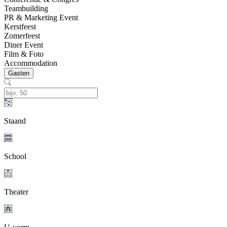
Teambuilding
PR & Marketing Event
Kerstfeest
Zomerfeest
Diner Event
Film & Foto
Accommodation
Gasten
Staand
School
Theater