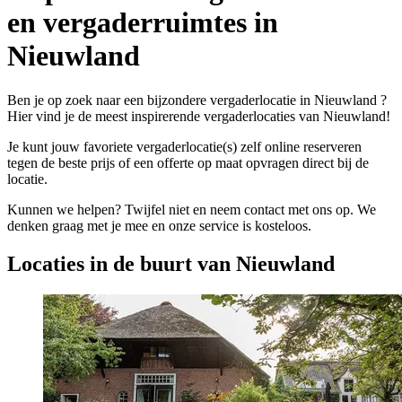
en vergaderruimtes in
Nieuwland
Ben je op zoek naar een bijzondere vergaderlocatie in Nieuwland ?
Hier vind je de meest inspirerende vergaderlocaties van Nieuwland!
Je kunt jouw favoriete vergaderlocatie(s) zelf online reserveren
tegen de beste prijs of een offerte op maat opvragen direct bij de
locatie.
Kunnen we helpen? Twijfel niet en neem contact met ons op. We
denken graag met je mee en onze service is kosteloos.
Locaties in de buurt van Nieuwland