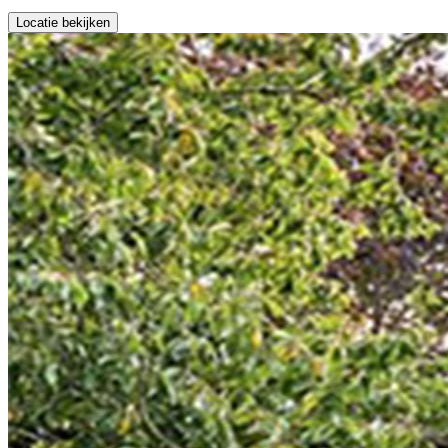
Locatie bekijken