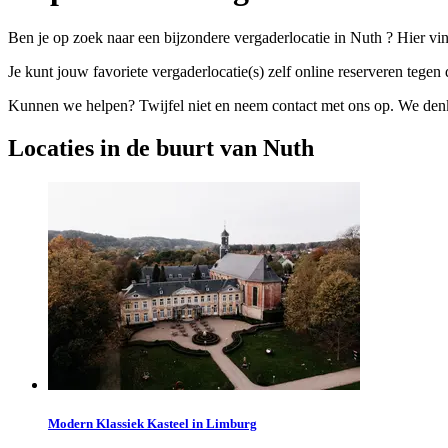
Ben je op zoek naar een bijzondere vergaderlocatie in Nuth ? Hier vi
Je kunt jouw favoriete vergaderlocatie(s) zelf online reserveren tegen d
Kunnen we helpen? Twijfel niet en neem contact met ons op. We denke
Locaties in de buurt van Nuth
Modern Klassiek Kasteel in Limburg