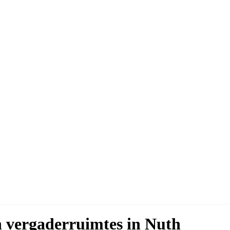
n vergaderruimtes in Nuth