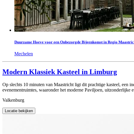
Duurzame Hoeve voor een Onbezorgde Bijeenkomst in Regio Maastric
Mechelen
Modern Klassiek Kasteel in Limburg
Op slechts 10 minuten van Maastricht ligt dit prachtige kasteel, een 
evenementruimtes, waaronder het moderne Paviljoen, uitzonderlijke ee
Valkenburg
Locatie bekijken