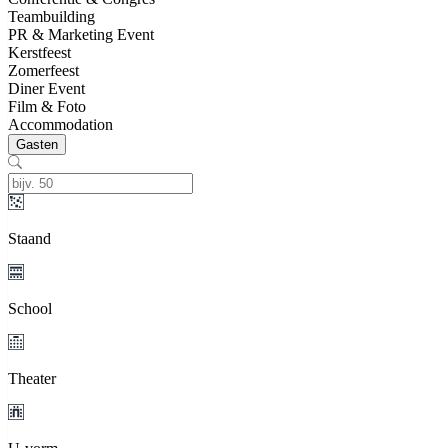
Teambuilding
PR & Marketing Event
Kerstfeest
Zomerfeest
Diner Event
Film & Foto
Accommodation
Gasten
Staand
School
Theater