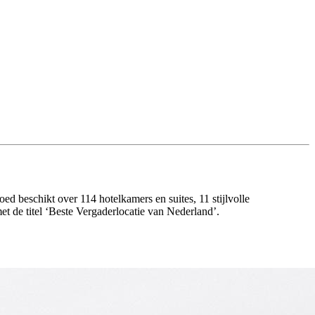
ed beschikt over 114 hotelkamers en suites, 11 stijlvolle
t de titel ‘Beste Vergaderlocatie van Nederland’.