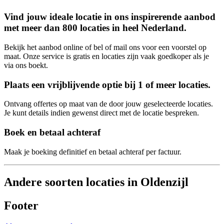
Vind jouw ideale locatie in ons inspirerende aanbod
met meer dan 800 locaties in heel Nederland.
Bekijk het aanbod online of bel of mail ons voor een voorstel op
maat. Onze service is gratis en locaties zijn vaak goedkoper als je
via ons boekt.
Plaats een vrijblijvende optie bij 1 of meer locaties.
Ontvang offertes op maat van de door jouw geselecteerde locaties.
Je kunt details indien gewenst direct met de locatie bespreken.
Boek en betaal achteraf
Maak je boeking definitief en betaal achteraf per factuur.
Andere soorten locaties in Oldenzijl
Footer