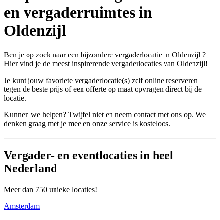
en vergaderruimtes in
Oldenzijl
Ben je op zoek naar een bijzondere vergaderlocatie in Oldenzijl ?
Hier vind je de meest inspirerende vergaderlocaties van Oldenzijl!
Je kunt jouw favoriete vergaderlocatie(s) zelf online reserveren
tegen de beste prijs of een offerte op maat opvragen direct bij de
locatie.
Kunnen we helpen? Twijfel niet en neem contact met ons op. We
denken graag met je mee en onze service is kosteloos.
Vergader- en eventlocaties in heel
Nederland
Meer dan 750 unieke locaties!
Amsterdam