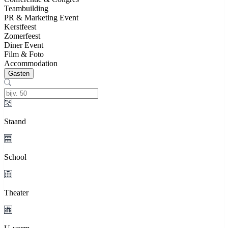
Teambuilding
PR & Marketing Event
Kerstfeest
Zomerfeest
Diner Event
Film & Foto
Accommodation
Gasten
Staand
School
Theater