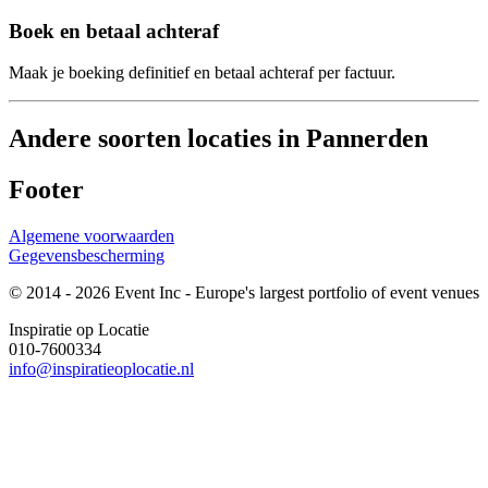
Boek en betaal achteraf
Maak je boeking definitief en betaal achteraf per factuur.
Andere soorten locaties in Pannerden
Footer
Algemene voorwaarden
Gegevensbescherming
© 2014 - 2026 Event Inc - Europe's largest portfolio of event venues
Inspiratie op Locatie
010-7600334
info@inspiratieoplocatie.nl