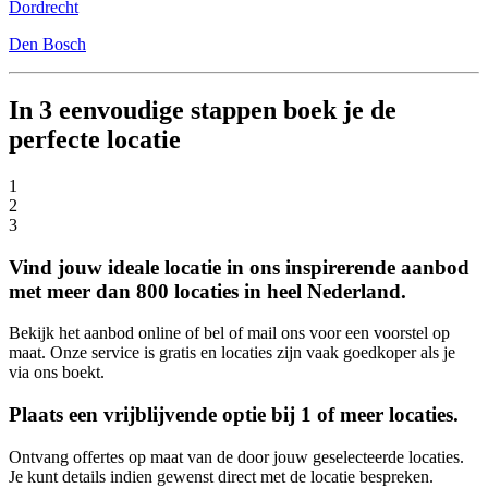
Dordrecht
Den Bosch
In 3 eenvoudige stappen boek je de
perfecte locatie
1
2
3
Vind jouw ideale locatie in ons inspirerende aanbod
met meer dan 800 locaties in heel Nederland.
Bekijk het aanbod online of bel of mail ons voor een voorstel op
maat. Onze service is gratis en locaties zijn vaak goedkoper als je
via ons boekt.
Plaats een vrijblijvende optie bij 1 of meer locaties.
Ontvang offertes op maat van de door jouw geselecteerde locaties.
Je kunt details indien gewenst direct met de locatie bespreken.