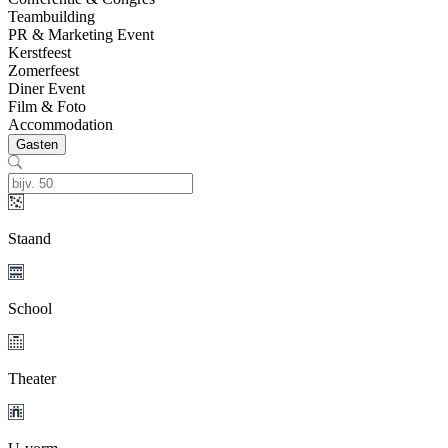
Teambuilding
PR & Marketing Event
Kerstfeest
Zomerfeest
Diner Event
Film & Foto
Accommodation
Gasten
Staand
School
Theater