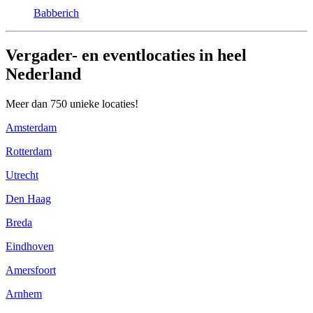
Babberich
Vergader- en eventlocaties in heel
Nederland
Meer dan 750 unieke locaties!
Amsterdam
Rotterdam
Utrecht
Den Haag
Breda
Eindhoven
Amersfoort
Arnhem