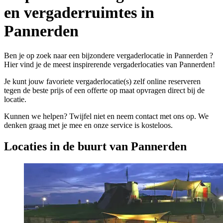
en vergaderruimtes in
Pannerden
Ben je op zoek naar een bijzondere vergaderlocatie in Pannerden ?
Hier vind je de meest inspirerende vergaderlocaties van Pannerden!
Je kunt jouw favoriete vergaderlocatie(s) zelf online reserveren
tegen de beste prijs of een offerte op maat opvragen direct bij de
locatie.
Kunnen we helpen? Twijfel niet en neem contact met ons op. We
denken graag met je mee en onze service is kosteloos.
Locaties in de buurt van Pannerden