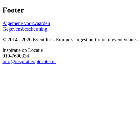
Footer
Algemene voorwaarden
Gegevensbescherming
© 2014 - 2026 Event Inc - Europe's largest portfolio of event venues
Inspiratie op Locatie
010-7600334
info@inspiratieoplocatie.nl