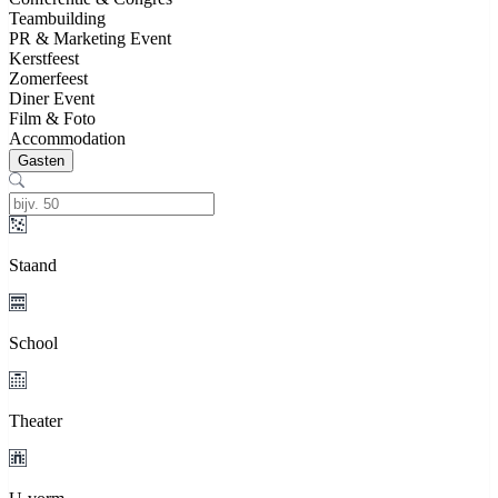
Teambuilding
PR & Marketing Event
Kerstfeest
Zomerfeest
Diner Event
Film & Foto
Accommodation
Gasten
Staand
School
Theater