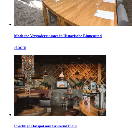
Moderne Vergaderruimtes in Historische Binnenstad
Hoorn
Prachtige Hotspot aan Bruisend Plein