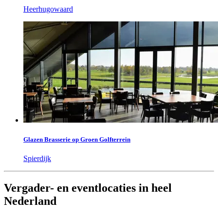
Heerhugowaard
Glazen Brasserie op Groen Golfterrein
Spierdijk
Vergader- en eventlocaties in heel
Nederland