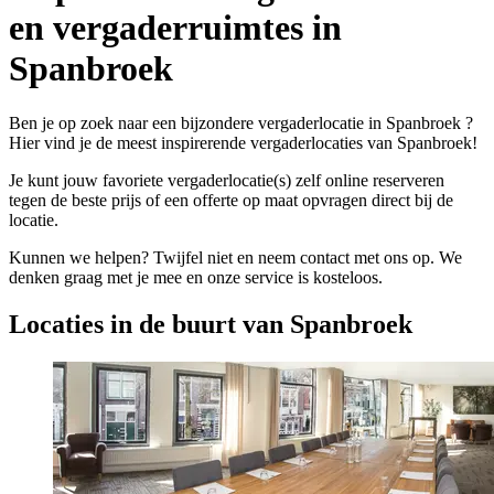
en vergaderruimtes in
Spanbroek
Ben je op zoek naar een bijzondere vergaderlocatie in Spanbroek ?
Hier vind je de meest inspirerende vergaderlocaties van Spanbroek!
Je kunt jouw favoriete vergaderlocatie(s) zelf online reserveren
tegen de beste prijs of een offerte op maat opvragen direct bij de
locatie.
Kunnen we helpen? Twijfel niet en neem contact met ons op. We
denken graag met je mee en onze service is kosteloos.
Locaties in de buurt van Spanbroek