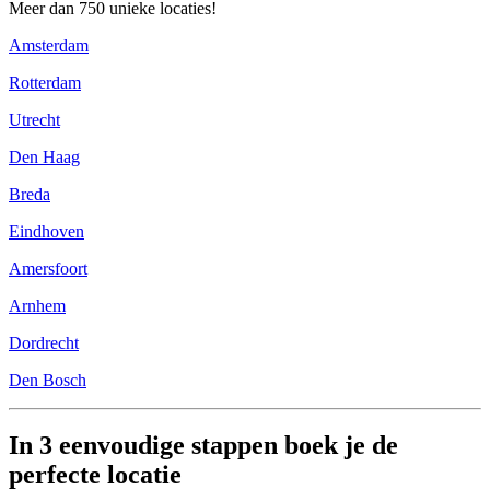
Meer dan 750 unieke locaties!
Amsterdam
Rotterdam
Utrecht
Den Haag
Breda
Eindhoven
Amersfoort
Arnhem
Dordrecht
Den Bosch
In 3 eenvoudige stappen boek je de
perfecte locatie