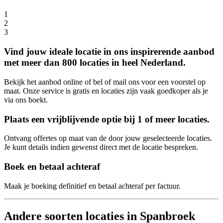
1
2
3
Vind jouw ideale locatie in ons inspirerende aanbod
met meer dan 800 locaties in heel Nederland.
Bekijk het aanbod online of bel of mail ons voor een voorstel op
maat. Onze service is gratis en locaties zijn vaak goedkoper als je
via ons boekt.
Plaats een vrijblijvende optie bij 1 of meer locaties.
Ontvang offertes op maat van de door jouw geselecteerde locaties.
Je kunt details indien gewenst direct met de locatie bespreken.
Boek en betaal achteraf
Maak je boeking definitief en betaal achteraf per factuur.
Andere soorten locaties in Spanbroek