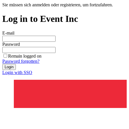
Sie müssen sich anmelden oder registrieren, um fortzufahren.
Log in to Event Inc
E-mail
Password
Remain logged on
Password forgotten?
Login
Login with SSO