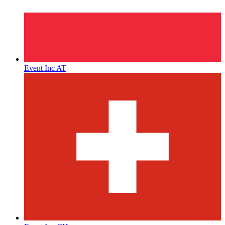
Event Inc AT